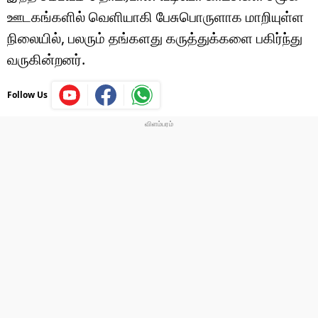
ஊடகங்களில் வெளியாகி பேசுபொருளாக மாறியுள்ள
நிலையில், பலரும் தங்களது கருத்துக்களை பகிர்ந்து
வருகின்றனர்.
Follow Us