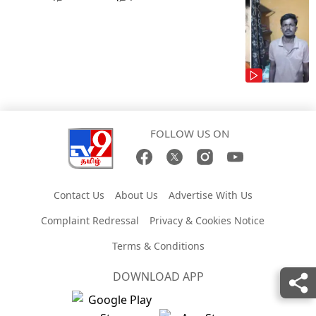
FOLLOW US ON
Contact Us
About Us
Advertise With Us
Complaint Redressal
Privacy & Cookies Notice
Terms & Conditions
DOWNLOAD APP