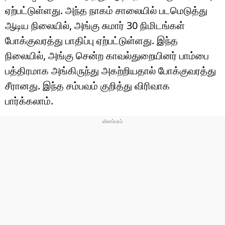
ஏற்பட்டுள்ளது. அந்த நாகம் சாலையில் படமெடுத்து
ஆடிய நிலையில், அங்கு சுமார் 30 நிமிடங்கள்
போக்குவரத்து பாதிப்பு ஏற்பட்டுள்ளது. இந்த
நிலையில், அங்கு சென்ற காவல்துறையினர் பாம்பை
பத்திரமாக அங்கிருந்து அகற்றியதால் போக்குவரத்து
சீரானது. இந்த சம்பவம் குறித்து விரிவாக
பார்க்கலாம்.