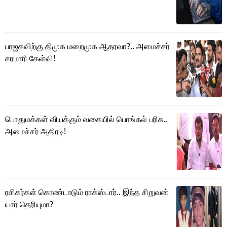
பாஜகவிற்கு திமுக மறைமுக ஆதரவா?.. அமைச்சர்
சரமாரி கேள்வி!
பொதுமக்கள் வியக்கும் வகையில் பொங்கல் பரிசு..
அமைச்சர் அதிரடி!
ரசிகர்கள் கொண்டாடும் ராக்ஸ்டார்.. இந்த சிறுவன்
யார் தெரியுமா?