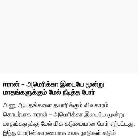
ஈரான் – அமெரிக்கா இடையே மூன்று
மாதங்களுக்கும் மேல் நீடித்த போர்
அணு ஆயுதங்களை தயாரிக்கும் விவகாரம்
தொடர்பாக ஈரான் – அமெரிக்கா இடையே மூன்று
மாதங்களுக்கு மேல் மிக கடுமையான போர் ஏற்பட்டது.
இந்த போரின் காரணமாக உலக நாடுகள் கடும்