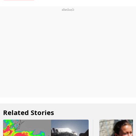
Related Stories