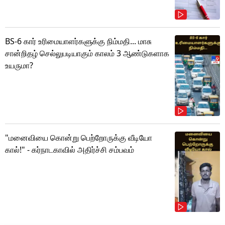
BS-6 கார் உரிமையாளர்களுக்கு நிம்மதி... மாசு
சான்றிதழ் செல்லுபடியாகும் காலம் 3 ஆண்டுகளாக
உயருமா?
"மனைவியை கொன்று பெற்றோருக்கு வீடியோ
கால்!" - கர்நாடகாவில் அதிர்ச்சி சம்பவம்