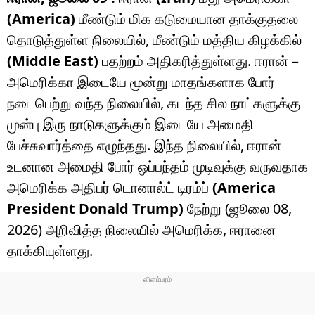
(America)
மீண்டும் மிக கடுமையான தாக்குதலை
தொடுத்துள்ள நிலையில், மீண்டும் மத்திய கிழக்கில்
(Middle East)
பதற்றம் அதிகரித்துள்ளது. ஈரான் –
அமெரிக்கா இடையே மூன்று மாதங்களாக போர்
நடைபெற்று வந்த நிலையில், கடந்த சில நாட்களுக்கு
முன்பு இரு நாடுகளுக்கும் இடையே அமைதி
பேச்சுவார்த்தை எழுந்தது. இந்த நிலையில், ஈரான்
உடனான அமைதி போர் ஒப்பந்தம் முடிவுக்கு வருவதாக
அமெரிக்க அதிபர் டொனால்ட் டிரம்ப்
(America
President Donald Trump)
நேற்று (ஜூலை 08,
2026) அறிவித்த நிலையில் அமெரிக்க, ஈரானை
தாக்கியுள்ளது.