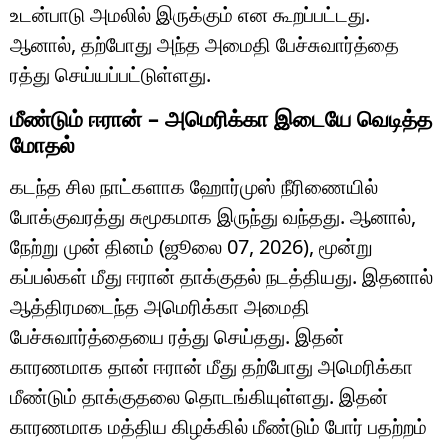
உடன்பாடு அமலில் இருக்கும் என கூறப்பட்டது.
ஆனால், தற்போது அந்த அமைதி பேச்சுவார்த்தை
ரத்து செய்யப்பட்டுள்ளது.
மீண்டும் ஈரான் – அமெரிக்கா இடையே வெடித்த
மோதல்
கடந்த சில நாட்களாக ஹோர்முஸ் நீரிணையில்
போக்குவரத்து சுமூகமாக இருந்து வந்தது. ஆனால்,
நேற்று முன் தினம் (ஜூலை 07, 2026), மூன்று
கப்பல்கள் மீது ஈரான் தாக்குதல் நடத்தியது. இதனால்
ஆத்திரமடைந்த அமெரிக்கா அமைதி
பேச்சுவார்த்தையை ரத்து செய்தது. இதன்
காரணமாக தான் ஈரான் மீது தற்போது அமெரிக்கா
மீண்டும் தாக்குதலை தொடங்கியுள்ளது. இதன்
காரணமாக மத்திய கிழக்கில் மீண்டும் போர் பதற்றம்