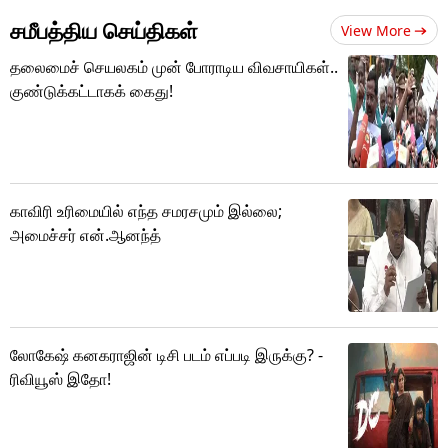
சமீபத்திய செய்திகள்
View More
தலைமைச் செயலகம் முன் போராடிய விவசாயிகள்..
குண்டுக்கட்டாகக் கைது!
காவிரி உரிமையில் எந்த சமரசமும் இல்லை;
அமைச்சர் என்.ஆனந்த்
லோகேஷ் கனகராஜின் டிசி படம் எப்படி இருக்கு? -
ரிவியூஸ் இதோ!