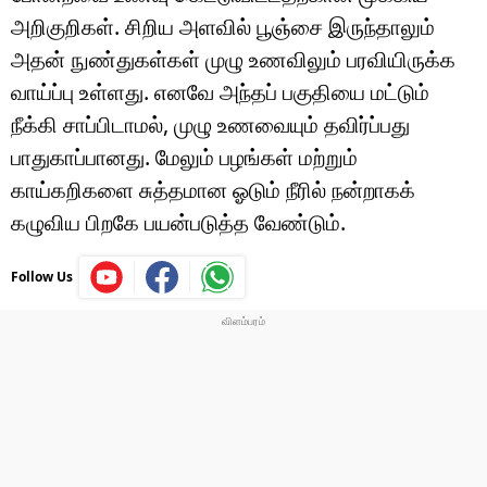
அறிகுறிகள். சிறிய அளவில் பூஞ்சை இருந்தாலும்
அதன் நுண்துகள்கள் முழு உணவிலும் பரவியிருக்க
வாய்ப்பு உள்ளது. எனவே அந்தப் பகுதியை மட்டும்
நீக்கி சாப்பிடாமல், முழு உணவையும் தவிர்ப்பது
பாதுகாப்பானது. மேலும் பழங்கள் மற்றும்
காய்கறிகளை சுத்தமான ஓடும் நீரில் நன்றாகக்
கழுவிய பிறகே பயன்படுத்த வேண்டும்.
Follow Us