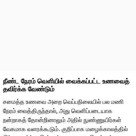
நீண்ட நேரம் வெளியில் வைக்கப்பட்ட உணவைத்
தவிர்க்க வேண்டும்
சமைத்த உணவை அறை வெப்பநிலையில் பல மணி
நேரம் வைத்திருந்தால், அது வெளிப்படையாக
நன்றாகத் தோன்றினாலும் அதில் நுண்ணுயிர்கள்
வேகமாக வளரக்கூடும். குறிப்பாக மழைக்காலத்தில்