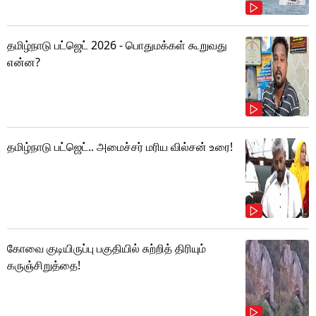
தமிழ்நாடு பட்ஜெட் 2026 - பொதுமக்கள் கூறுவது
என்ன?
தமிழ்நாடு பட்ஜெட்.. அமைச்சர் மரிய வில்சன் உரை!
கோவை குடியிருப்பு பகுதியில் சுற்றித் திரியும்
கருஞ்சிறுத்தை!