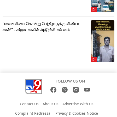
"மனைவியை கொன்று பெற்றோருக்கு வீடியோ
கால்!" - கர்நாடகாவில் அதிர்ச்சி சம்பவம்
FOLLOW US ON
Contact Us
About Us
Advertise With Us
Complaint Redressal
Privacy & Cookies Notice