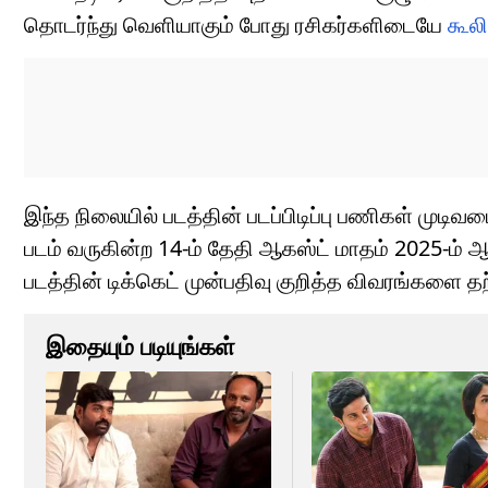
தொடர்ந்து வெளியாகும் போது ரசிகர்களிடையே
கூலி
இந்த நிலையில் படத்தின் படப்பிடிப்பு பணிகள் முடிவ
படம் வருகின்ற 14-ம் தேதி ஆகஸ்ட் மாதம் 2025-ம்
படத்தின் டிக்கெட் முன்பதிவு குறித்த விவரங்களை தற
இதையும் படியுங்கள்