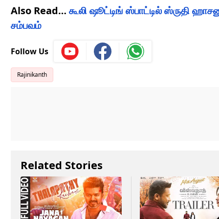
Also Read…
கூலி ஷூட்டிங் ஸ்பாட்டில் ஸ்ருதி ஹா
சம்பவம்
Follow Us
Rajinikanth
Related Stories