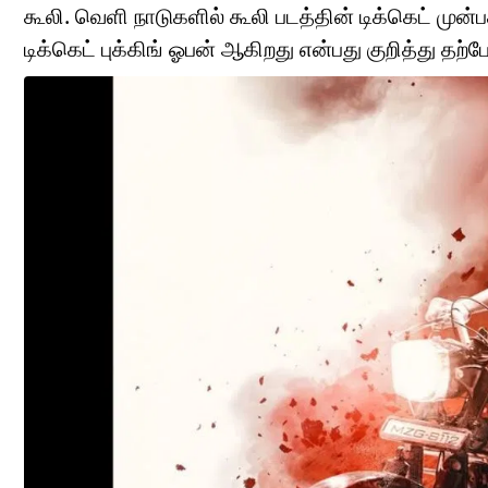
கூலி. வெளி நாடுகளில் கூலி படத்தின் டிக்கெட் முன்
டிக்கெட் புக்கிங் ஓபன் ஆகிறது என்பது குறித்து தற்ப