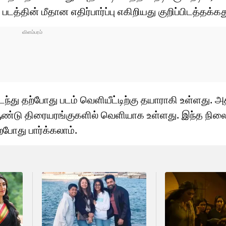
படத்தின் மீதான எதிர்பார்ப்பு எகிறியது குறிப்பிடத்தக்கத
டைந்து தற்போது படம் வெளியீட்டிற்கு தயாராகி உள்ளது. அ
 ஆண்டு திரையரங்குகளில் வெளியாக உள்ளது. இந்த நிலை
்போது பார்க்கலாம்.