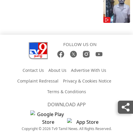
FOLLOW US ON
Contact Us
About Us
Advertise With Us
Complaint Redressal
Privacy & Cookies Notice
Terms & Conditions
DOWNLOAD APP
Copyright © 2026 Tv9 Tamil News. All Rights Reserved.