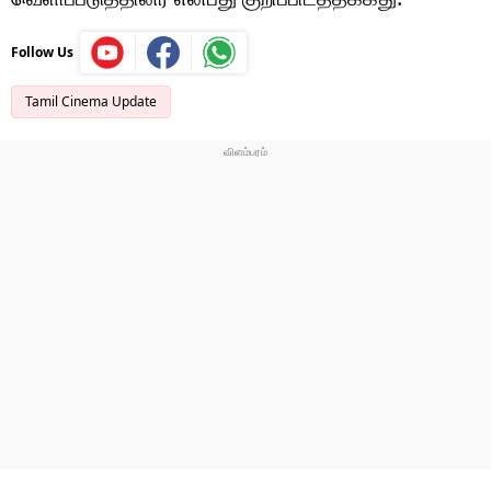
Follow Us
Tamil Cinema Update