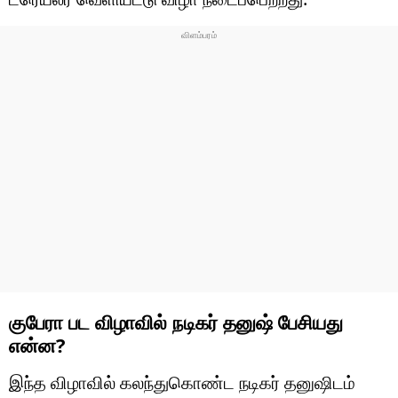
குபேரா பட விழாவில் நடிகர் தனுஷ் பேசியது
என்ன?
இந்த விழாவில் கலந்துகொண்ட நடிகர் தனுஷிடம்