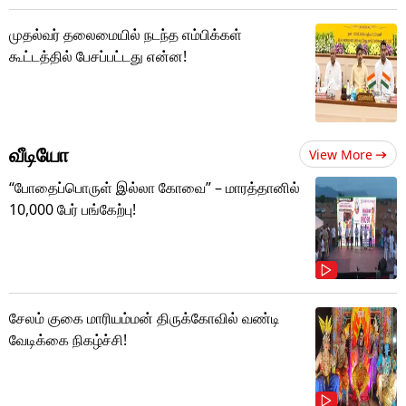
முதல்வர் தலைமையில் நடந்த எம்பிக்கள்
கூட்டத்தில் பேசப்பட்டது என்ன!
வீடியோ
View More
“போதைப்பொருள் இல்லா கோவை” – மாரத்தானில்
10,000 பேர் பங்கேற்பு!
சேலம் குகை மாரியம்மன் திருக்கோவில் வண்டி
வேடிக்கை நிகழ்ச்சி!