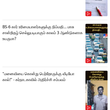
BS-6 கார் உரிமையாளர்களுக்கு நிம்மதி... மாசு
சான்றிதழ் செல்லுபடியாகும் காலம் 3 ஆண்டுகளாக
உயருமா?
"மனைவியை கொன்று பெற்றோருக்கு வீடியோ
கால்!" - கர்நாடகாவில் அதிர்ச்சி சம்பவம்