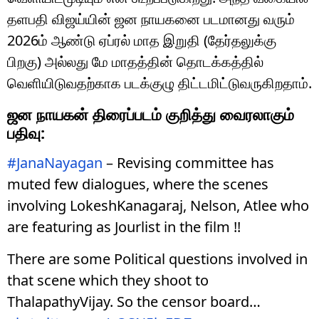
தளபதி விஜய்யின் ஜன நாயகனை படமானது வரும்
2026ம் ஆண்டு ஏப்ரல் மாத இறுதி (தேர்தலுக்கு
பிறகு) அல்லது மே மாதத்தின் தொடக்கத்தில்
வெளியிடுவதற்காக படக்குழு திட்டமிட்டுவருகிறதாம்.
ஜன நாயகன் திரைப்படம் குறித்து வைரலாகும்
பதிவு:
#JanaNayagan
– Revising committee has
muted few dialogues, where the scenes
involving LokeshKanagaraj, Nelson, Atlee who
are featuring as Jourlist in the film !!
There are some Political questions involved in
that scene which they shoot to
ThalapathyVijay. So the censor board…