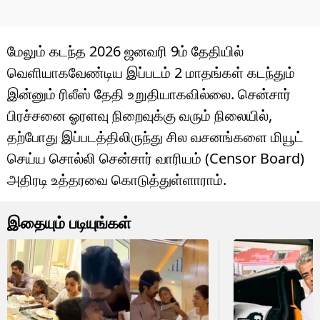
மேலும் கடந்த 2026 ஜனவரி 9ம் தேதியில்
வெளியாகவேண்டிய இப்படம் 2 மாதங்கள் கடந்தும்
இன்னும் ரிலீஸ் தேதி உறுதியாகவில்லை. சென்சார்
பிரச்சனை ஓரளவு நிறைவுக்கு வரும் நிலையில்,
தற்போது இப்படத்திலிருந்து சில வசனங்களை மியூட்
செய்ய சொல்லி சென்சார் வாரியம் (Censor Board)
அதிரடி உத்தரவை கொடுத்துள்ளாராம்.
இதையும் படியுங்கள்