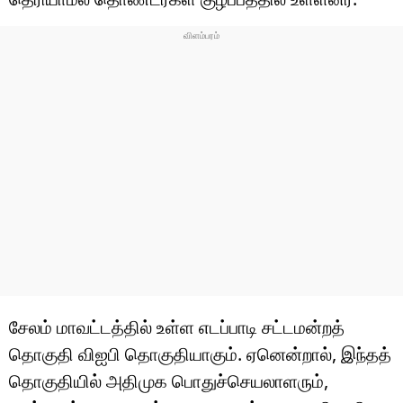
சேலம் மாவட்டத்தில் உள்ள எடப்பாடி சட்டமன்றத்
தொகுதி விஐபி தொகுதியாகும். ஏனென்றால், இந்தத்
தொகுதியில் அதிமுக பொதுச்செயலாளரும்,