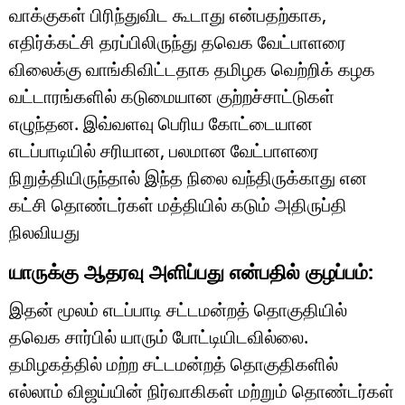
வாக்குகள் பிரிந்துவிட கூடாது என்பதற்காக,
எதிர்க்கட்சி தரப்பிலிருந்து தவெக வேட்பாளரை
விலைக்கு வாங்கிவிட்டதாக தமிழக வெற்றிக் கழக
வட்டாரங்களில் கடுமையான குற்றச்சாட்டுகள்
எழுந்தன. இவ்வளவு பெரிய கோட்டையான
எடப்பாடியில் சரியான, பலமான வேட்பாளரை
நிறுத்தியிருந்தால் இந்த நிலை வந்திருக்காது என
கட்சி தொண்டர்கள் மத்தியில் கடும் அதிருப்தி
நிலவியது
யாருக்கு ஆதரவு அளிப்பது என்பதில் குழப்பம்:
இதன் மூலம் எடப்பாடி சட்டமன்றத் தொகுதியில்
தவெக சார்பில் யாரும் போட்டியிடவில்லை.
தமிழகத்தில் மற்ற சட்டமன்றத் தொகுதிகளில்
எல்லாம் விஜய்யின் நிர்வாகிகள் மற்றும் தொண்டர்கள்