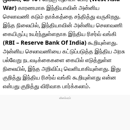
War)
காரணமாக இந்தியாவின் அன்னிய
செலாவணி கடும் தாக்கத்தை சந்தித்து வருகிறது.
இந்த நிலையில், இந்தியாவின் அன்னிய செலாவணி
கையிருப்பு உயர்ந்துள்ளதாக இந்திய ரிசர்வ் வங்கி
(RBI – Reserve Bank Of India)
கூறியுள்ளது.
அன்னிய செலாவணியை கட்டுப்படுத்த இந்திய அரசு
பல்வேறு நடவடிக்கைகளை கையில் எடுத்துள்ள
நிலையில், இந்த அறிவிப்பு வெளியாகியுள்ளது. இது
குறித்து இந்திய ரிசர்வ் வங்கி கூறியுள்ளது என்ன
என்பது குறித்து விரிவாக பார்க்கலாம்.