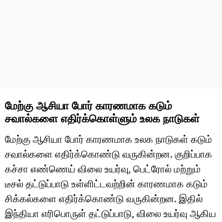
மேற்கு ஆசியா போர் காரணமாக கடும்
சவால்களை எதிர்க்கொள்ளும் உலக நாடுகள்
மேற்கு ஆசியா போர் காரணமாக உலக நாடுகள் கடும்
சவால்களை எதிர்க்கொண்டு வருகின்றன. குறிப்பாக
கச்சா எண்ணெய் விலை உயர்வு, பெட்ரோல் மற்றும்
டீசல் தட்டுப்பாடு உள்ளிட்டவற்றின் காரணமாக கடும்
சிக்கல்களை எதிர்க்கொண்டு வருகின்றன. இதில்
இந்தியா எரிபொருள் தட்டுப்பாடு, விலை உயர்வு ஆகிய