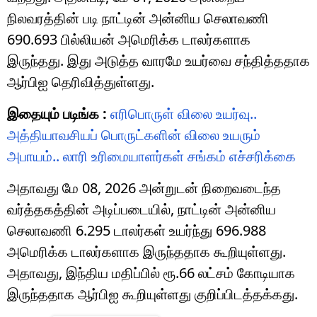
நிலவரத்தின் படி நாட்டின் அன்னிய செலாவணி
690.693 பில்லியன் அமெரிக்க டாலர்களாக
இருந்தது. இது அடுத்த வாரமே உயர்வை சந்தித்ததாக
ஆர்பிஐ தெரிவித்துள்ளது.
இதையும் படிங்க :
எரிபொருள் விலை உயர்வு..
அத்தியாவசியப் பொருட்களின் விலை உயரும்
அபாயம்.. லாரி உரிமையாளர்கள் சங்கம் எச்சரிக்கை
அதாவது மே 08, 2026 அன்றுடன் நிறைவடைந்த
வர்த்தகத்தின் அடிப்படையில், நாட்டின் அன்னிய
செலாவணி 6.295 டாலர்கள் உயர்ந்து 696.988
அமெரிக்க டாலர்களாக இருந்ததாக கூறியுள்ளது.
அதாவது, இந்திய மதிப்பில் ரூ.66 லட்சம் கோடியாக
இருந்ததாக ஆர்பிஐ கூறியுள்ளது குறிப்பிடத்தக்கது.