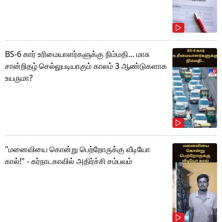
BS-6 கார் உரிமையாளர்களுக்கு நிம்மதி... மாசு
சான்றிதழ் செல்லுபடியாகும் காலம் 3 ஆண்டுகளாக
உயருமா?
"மனைவியை கொன்று பெற்றோருக்கு வீடியோ
கால்!" - கர்நாடகாவில் அதிர்ச்சி சம்பவம்