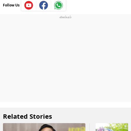
Follow Us
Related Stories