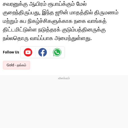
சவரனுக்கு ஆயிரம் ரூபாய்க்கும் மேல்
குறைந்திருப்பது, இந்த ஜூன் மாதத்தில் திருமணம்
மற்றும் சுப நிகழ்ச்சிகளுக்காக நகை வாங்கத்
திட்டமிட்டுள்ள நடுத்தரக் குடும்பத்தினருக்கு
நல்லதொரு வாய்ப்பாக அமைந்துள்ளது.
Follow Us
Gold - தங்கம்