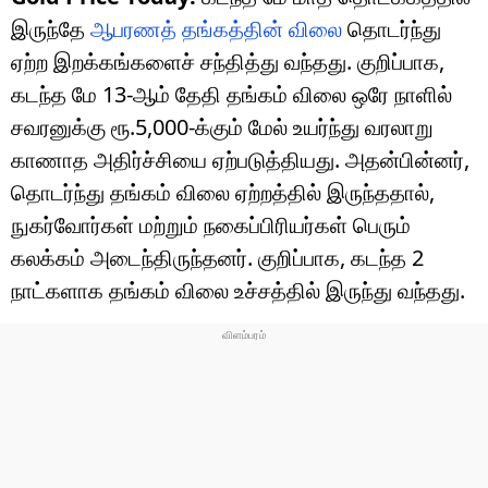
இருந்தே
ஆபரணத் தங்கத்தின் விலை
தொடர்ந்து
ஏற்ற இறக்கங்களைச் சந்தித்து வந்தது. குறிப்பாக,
கடந்த மே 13-ஆம் தேதி தங்கம் விலை ஒரே நாளில்
சவரனுக்கு ரூ.5,000-க்கும் மேல் உயர்ந்து வரலாறு
காணாத அதிர்ச்சியை ஏற்படுத்தியது. அதன்பின்னர்,
தொடர்ந்து தங்கம் விலை ஏற்றத்தில் இருந்ததால்,
நுகர்வோர்கள் மற்றும் நகைப்பிரியர்கள் பெரும்
கலக்கம் அடைந்திருந்தனர். குறிப்பாக, கடந்த 2
நாட்களாக தங்கம் விலை உச்சத்தில் இருந்து வந்தது.