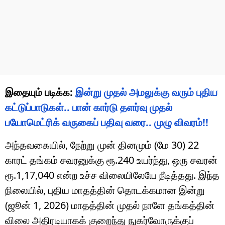
இதையும் படிக்க:
இன்று முதல் அமலுக்கு வரும் புதிய
கட்டுப்பாடுகள்.. பான் கார்டு தளர்வு முதல்
பயோமெட்ரிக் வருகைப் பதிவு வரை.. முழு விவரம்!!
அந்தவகையில், நேற்று முன் தினமும் (மே 30) 22
காரட் தங்கம் சவரனுக்கு ரூ.240 உயர்ந்து, ஒரு சவரன்
ரூ.1,17,040 என்ற உச்ச விலையிலேயே நீடித்தது. இந்த
நிலையில், புதிய மாதத்தின் தொடக்கமான இன்று
(ஜூன் 1, 2026) மாதத்தின் முதல் நாளே தங்கத்தின்
விலை அதிரடியாகக் குறைந்து நுகர்வோருக்குப்