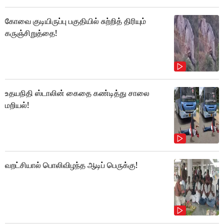
கோவை குடியிருப்பு பகுதியில் சுற்றித் திரியும்
கருஞ்சிறுத்தை!
உதயநிதி ஸ்டாலின் கைதை கண்டித்து சாலை
மறியல்!
வறட்சியால் பொலிவிழந்த ஆடிப் பெருக்கு!