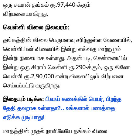
ஒரு சவரன் தங்கம் ரூ.97,440-க்கும்
விற்பனையாகிறது.
வெள்ளி விலை நிலவரம்:
தங்கத்தின் விலை பெருமளவு சரிந்துள்ள வேளையில்,
வெள்ளியின் விலையில் இன்று எவ்வித மாற்றமும்
இன்றி நிலையாக உள்ளது. அதன் படி, சென்னையில்
இன்று ஒரு கிராம் வெள்ளி ரூ.290-க்கும், ஒரு கிலோ
வெள்ளி ரூ.2,90,000 என்ற விலையிலும் விற்பனை
செய்யப்பட்டு வருகிறது.
இதையும் படிக்க:
பிஎஃப் கணக்கில் பெயர், பிறந்த
தேதி தவறாக உள்ளதா?.. உங்களால் பணத்தை
எடுக்க முடியாது!
மாதத்தின் முதல் நாளிலேயே தங்கம் விலை