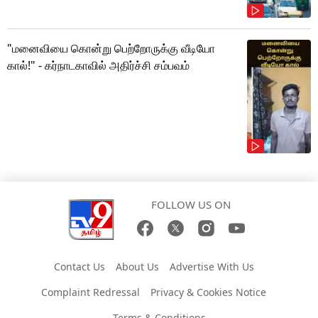
"மனைவியை கொன்று பெற்றோருக்கு வீடியோ
கால்!" - கர்நாடகாவில் அதிர்ச்சி சம்பவம்
FOLLOW US ON
Contact Us
About Us
Advertise With Us
Complaint Redressal
Privacy & Cookies Notice
Terms & Conditions