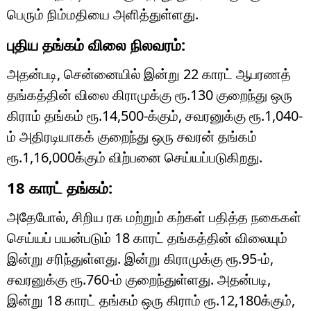
பெரும் நிம்மதியை அளித்துள்ளது.
புதிய தங்கம் விலை நிலவரம்:
அதன்படி, சென்னையில் இன்று 22 காரட் ஆபரணத்
தங்கத்தின் விலை கிராமுக்கு ரூ.130 குறைந்து ஒரு
கிராம் தங்கம் ரூ.14,500-க்கும், சவரனுக்கு ரூ.1,040-
ம் அதிரடியாகக் குறைந்து ஒரு சவரன் தங்கம்
ரூ.1,16,000க்கும் விற்பனை செய்யப்படுகிறது.
18 காரட் தங்கம்:
அதேபோல், சிறிய ரக மற்றும் கற்கள் பதித்த நகைகள்
செய்யப் பயன்படும் 18 காரட் தங்கத்தின் விலையும்
இன்று சரிந்துள்ளது. இன்று கிராமுக்கு ரூ.95-ம்,
சவரனுக்கு ரூ.760-ம் குறைந்துள்ளது. அதன்படி,
இன்று 18 காரட் தங்கம் ஒரு கிராம் ரூ.12,180க்கும்,