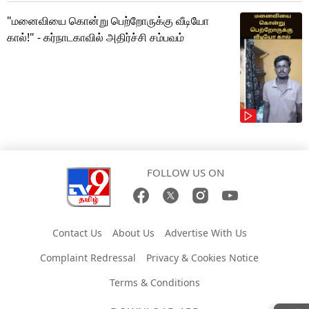
"மனைவியை கொன்று பெற்றோருக்கு வீடியோ
கால்!" - கர்நாடகாவில் அதிர்ச்சி சம்பவம்
FOLLOW US ON
Contact Us
About Us
Advertise With Us
Complaint Redressal
Privacy & Cookies Notice
Terms & Conditions