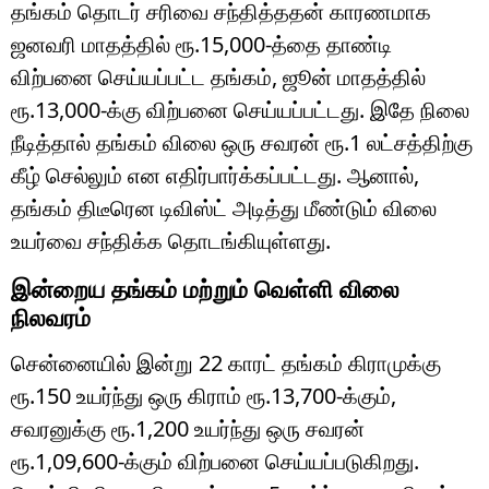
தங்கம் தொடர் சரிவை சந்தித்ததன் காரணமாக
ஜனவரி மாதத்தில் ரூ.15,000-த்தை தாண்டி
விற்பனை செய்யப்பட்ட தங்கம், ஜூன் மாதத்தில்
ரூ.13,000-க்கு விற்பனை செய்யப்பட்டது. இதே நிலை
நீடித்தால் தங்கம் விலை ஒரு சவரன் ரூ.1 லட்சத்திற்கு
கீழ் செல்லும் என எதிர்பார்க்கப்பட்டது. ஆனால்,
தங்கம் திடீரென டிவிஸ்ட் அடித்து மீண்டும் விலை
உயர்வை சந்திக்க தொடங்கியுள்ளது.
இன்றைய தங்கம் மற்றும் வெள்ளி விலை
நிலவரம்
சென்னையில் இன்று 22 காரட் தங்கம் கிராமுக்கு
ரூ.150 உயர்ந்து ஒரு கிராம் ரூ.13,700-க்கும்,
சவரனுக்கு ரூ.1,200 உயர்ந்து ஒரு சவரன்
ரூ.1,09,600-க்கும் விற்பனை செய்யப்படுகிறது.