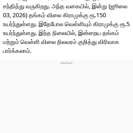
சந்தித்து வருகிறது. அந்த வகையில், இன்று (ஜூலை
03, 2026) தங்கம் விலை கிராமுக்கு ரூ.150
உயர்ந்துள்ளது. இதேபோல வெள்ளியும் கிராமுக்கு ரூ.5
உயர்ந்துள்ளது. இந்த நிலையில், இன்றைய தங்கம்
மற்றும் வெள்ளி விலை நிலவரம் குறித்து விரிவாக
பார்க்கலாம்.