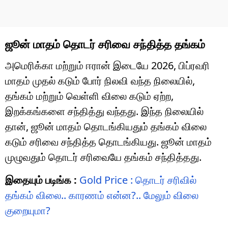
ஜூன் மாதம் தொடர் சரிவை சந்தித்த தங்கம்
அமெரிக்கா மற்றும் ஈரான் இடையே 2026, பிப்ரவரி
மாதம் முதல் கடும் போர் நிலவி வந்த நிலையில்,
தங்கம் மற்றும் வெள்ளி விலை கடும் ஏற்ற,
இறக்கங்களை சந்தித்து வந்தது. இந்த நிலையில்
தான், ஜூன் மாதம் தொடங்கியதும் தங்கம் விலை
கடும் சரிவை சந்தித்த தொடங்கியது. ஜூன் மாதம்
முழுவதும் தொடர் சரிவையே தங்கம் சந்தித்தது.
இதையும் படிங்க :
Gold Price : தொடர் சரிவில்
தங்கம் விலை.. காரணம் என்ன?.. மேலும் விலை
குறையுமா?