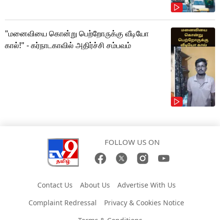
"மனைவியை கொன்று பெற்றோருக்கு வீடியோ
கால்!" - கர்நாடகாவில் அதிர்ச்சி சம்பவம்
FOLLOW US ON
Contact Us
About Us
Advertise With Us
Complaint Redressal
Privacy & Cookies Notice