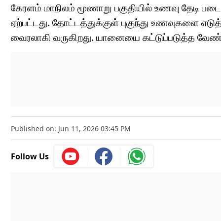
கேரளம் மாநிலம் மூணாறு பகுதியில் உணவு தேடி படைய
ஏற்பட்டது. தோட்டத்துக்குள் புகுந்து உணவுகளை எ
வைரலாகி வருகிறது. யானையை கட்டுப்படுத்த வேண்டு
Published on: Jun 11, 2026 03:45 PM
Follow Us