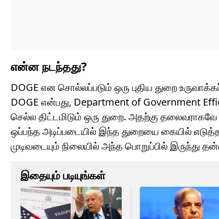
என்ன நடந்தது?
DOGE என சொல்லப்படும் ஒரு புதிய துறை உருவாக்கப்
DOGE என்பது, Department of Government Effici
செல்ல திட்டமிடும் ஒரு துறை. அதற்கு தலைவராகவே எல
ஒப்பந்த அடிப்படையில் இந்த துறையை கையில் எடுத்தா
முடிவடையும் நிலையில் அந்த பொறுப்பில் இருந்து தன
இதையும் படியுங்கள்