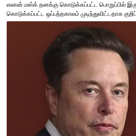
எலான் மஸ்க் தனக்கு கொடுக்கப்பட்ட பொறுப்பில் இர
கொடுக்கப்பட்ட ஒப்பந்தகாலம் முடிந்துவிட்டதாக குறிப