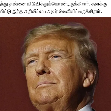
ுந்து தன்னை விடுவித்துக்கொண்டிருக்கிறார். தனக்கு
்பிட்டு இந்த அறிவிப்பை அவர் வெளியிட்டிருக்கிறார்.