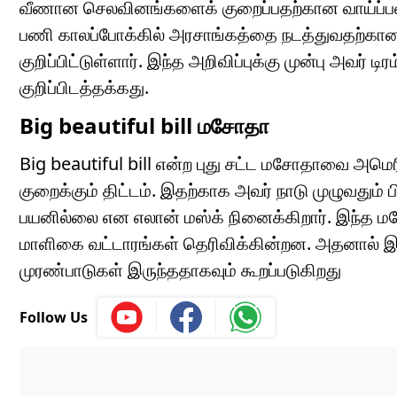
வீணான செலவினங்களைக் குறைப்பதற்கான வாய்ப்பளித்
பணி காலப்போக்கில் அரசாங்கத்தை நடத்துவதற்கான
குறிப்பிட்டுள்ளார். இந்த அறிவிப்புக்கு முன்பு அவர் டி
குறிப்பிடத்தக்கது.
Big beautiful bill மசோதா
Big beautiful bill என்ற புது சட்ட மசோதாவை அமெர
குறைக்கும் திட்டம். இதற்காக அவர் நாடு முழுவதும
பயனில்லை என எலான் மஸ்க் நினைக்கிறார். இந்த
மாளிகை வட்டாரங்கள் தெரிவிக்கின்றன. அதனால் 
முரண்பாடுகள் இருந்ததாகவும் கூறப்படுகிறது
Follow Us