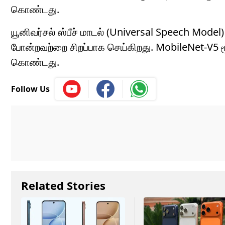
கொண்டது.
யூனிவர்சல் ஸ்பீச் மாடல் (Universal Speech Model
போன்றவற்றை சிறப்பாக செய்கிறது. MobileNet-V5 மூ
கொண்டது.
Follow Us
Related Stories