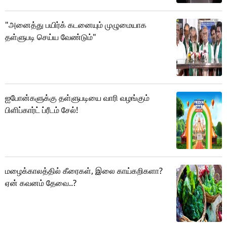
"அனைத்து பயிர்க் கடனையும் முழுமையாக
தள்ளுபடி செய்ய வேண்டும்"
ஐபோன்களுக்கு தள்ளுபடியை வாரி வழங்கும்
பிளிப்கார்ட் ப்ரீடம் சேல்!
மழைக்காலத்தில் கீரைகள், இலை காய்கறிகளா?
ஏன் கவனம் தேவை..?