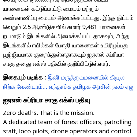
யானைகள் கட்டுப்பாட்டு மையம் மற்றும்
கண்காணிப்பு மையம் அமைக்கப்பட்டது. இந்த திட்டம்
வெறும் 2.5 ஆண்டுகளில் சுமார் 9,481 யானைகள்
நடமாடும் இடங்களில் அமைக்கப்பட்டதாகவும், அந்த
இடங்களில் ரயில்கள் மோதி யானைகள் உயிரிழப்பது
பூஜ்ஜியமாக குறைந்துள்ளதாகவும் ஐஏஎஸ் சுப்ரியா
சாகு தனது எக்ஸ் பதிவில் குறிப்பிட்டுள்ளார்.
இதையும் படிங்க :
இனி மருத்துவமனையில் கியூல
நிற்க வேண்டாம்… வந்தாச்சு தமிழக அரசின் நலம் ஏஐ
ஐஏஎஸ் சுப்ரியா சாகு எக்ஸ் பதிவு
Zero deaths. That is the mission.
A dedicated team of forest officers, patrolling
staff, loco pilots, drone operators and control