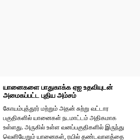
யானைகளை பாதுகாக்க ஏஐ உதவியுடன்
அமைகப்பட்ட புதிய அம்சம்
கோயம்புத்தூர் மற்றும் அதன் சுற்று வட்டார
பகுதிகளில் யானைகள் நடமாட்டம் அதிகமாக
உள்ளது. அருகில் உள்ள வனப்பகுதிகளில் இருந்து
வெளியேறும் யானைகள், ரயில் தண்டவாளத்தை