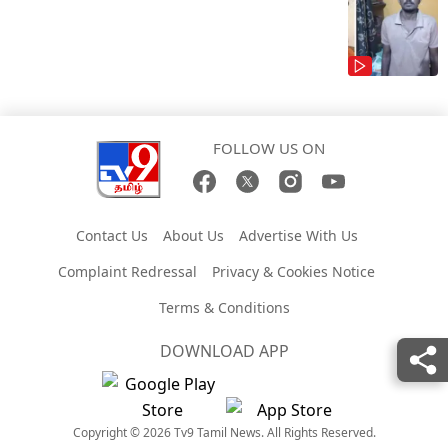
FOLLOW US ON
Contact Us
About Us
Advertise With Us
Complaint Redressal
Privacy & Cookies Notice
Terms & Conditions
DOWNLOAD APP
Copyright © 2026 Tv9 Tamil News. All Rights Reserved.