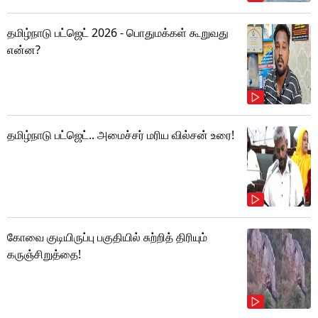
தமிழ்நாடு பட்ஜெட் 2026 - பொதுமக்கள் கூறுவது
என்ன?
தமிழ்நாடு பட்ஜெட்.. அமைச்சர் மரிய வில்சன் உரை!
கோவை குடியிருப்பு பகுதியில் சுற்றித் திரியும்
கருஞ்சிறுத்தை!