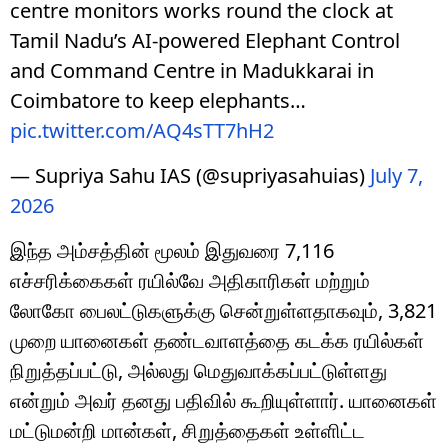
centre monitors works round the clock at
Tamil Nadu’s AI-powered Elephant Control
and Command Centre in Madukkarai in
Coimbatore to keep elephants…
pic.twitter.com/AQ4sTT7hH2
— Supriya Sahu IAS (@supriyasahuias)
July 7,
2026
இந்த அம்சத்தின் மூலம் இதுவரை 7,116
எச்சரிக்கைகள் ரயில்வே அதிகாரிகள் மற்றும்
லோகோ பைலட்டுகளுக்கு சென்றுள்ளதாகவும், 3,821
முறை யானைகள் தண்டவாளத்தை கடக்க ரயில்கள்
நிறுத்தப்பட்டு, அல்லது மெதுவாக்கப்பட்டுள்ளது
என்றும் அவர் தனது பதிவில் கூறியுள்ளார். யானைகள்
மட்டுமன்றி மான்கள், சிறுத்தைகள் உள்ளிட்ட