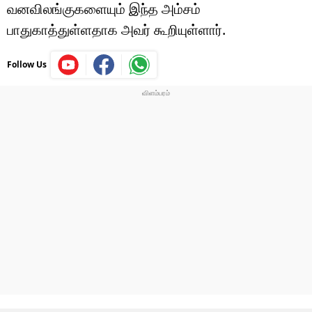
வனவிலங்குகளையும் இந்த அம்சம்
பாதுகாத்துள்ளதாக அவர் கூறியுள்ளார்.
Follow Us