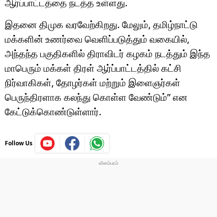
ஆர்ப்பாட்டத்தை நடத்த உள்ளது.
இதனை திமுக வரவேற்கிறது. மேலும், தமிழ்நாட்டு
மக்களின் உணர்வை வெளிப்படுத்தும் வகையில்,
அந்தந்த பகுதிகளில் திராவிடர் கழகம் நடத்தும் இந்த
மாபெரும் மக்கள் திரள் ஆர்ப்பாட்டத்தில் கட்சி
நிர்வாகிகள், தோழர்கள் மற்றும் இளைஞர்கள்
பெருந்திரளாக கலந்து கொள்ள வேண்டும்” என
கேட்டுக்கொண்டுள்ளார்.
Follow Us