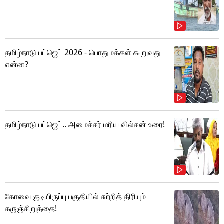
தமிழ்நாடு பட்ஜெட் 2026 - பொதுமக்கள் கூறுவது
என்ன?
தமிழ்நாடு பட்ஜெட்.. அமைச்சர் மரிய வில்சன் உரை!
கோவை குடியிருப்பு பகுதியில் சுற்றித் திரியும்
கருஞ்சிறுத்தை!