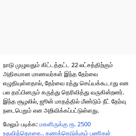
நாடு முழுவதும் கிட்டத்தட்ட 22 லட்சத்திற்கும்
அதிகமான மாணவர்கள் இந்த தேர்வை
எழுதியுள்ளதால், தேர்வை ரத்து செய்யக்கூடாது என
பல தரப்பினரும் கருத்து தெரிவித்து வருகின்றனர்.
இந்த சூழலில், ஜூன் மாதத்தில் மீண்டும் நீட் தேர்வு
நடைபெறும் என அறிவிக்கப்பட்டுள்ளது.
மேலும் படிக்க:
மகளிருக்கு ரூ. 2500
உதவித்தொகை.. கணக்கெடுக்கும் பணிகள்