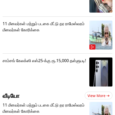
11 மீனவர்கள் மற்றும் படகை மீட்டு தர ராமேஸ்வரம்
மீனவர்கள் கோரிக்கை
சாம்சங் கேலக்ஸி எஸ்25-க்கு ரூ.15,000 தள்ளுபடி!
வீடியோ
View More
11 மீனவர்கள் மற்றும் படகை மீட்டு தர ராமேஸ்வரம்
மீனவர்கள் கோரிக்கை