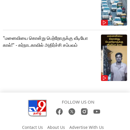
"மனைவியை கொன்று பெற்றோருக்கு வீடியோ
கால்!" - கர்நாடகாவில் அதிர்ச்சி சம்பவம்
FOLLOW US ON
Contact Us
About Us
Advertise With Us