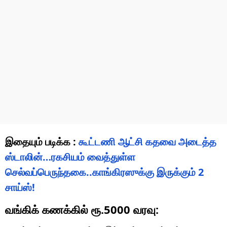
இதையும் படிக்க :
கூட்டணி ஆட்சி கதவை அடைத்த
ஸ்டாலின்…ரகசியம் வைத்துள்ள
செல்வப்பெருந்தகை..காங்கிரஸுக்கு இருக்கும் 2
சாய்ஸ்!
வங்கிக் கணக்கில் ரூ.5000 வரவு: