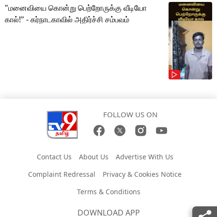
"மனைவியை கொன்று பெற்றோருக்கு வீடியோ
கால்!" - கர்நாடகாவில் அதிர்ச்சி சம்பவம்
FOLLOW US ON
Contact Us
About Us
Advertise With Us
Complaint Redressal
Privacy & Cookies Notice
Terms & Conditions
DOWNLOAD APP