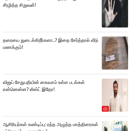
சீரழித்த சிறுவன்!
தரையை துடைக்கிறீர்களா..? இதை சேர்த்தால் வீடு
மணக்கும்!
விஜய் சேதுபதியின் கைவசம் உள்ள படங்கள்
என்னென்ன? லிஸ்ட் இதோ!
ஆசிரியர்கள் கண்டிப்பு: ரத்த அழுத்த மாத்திரைகள்