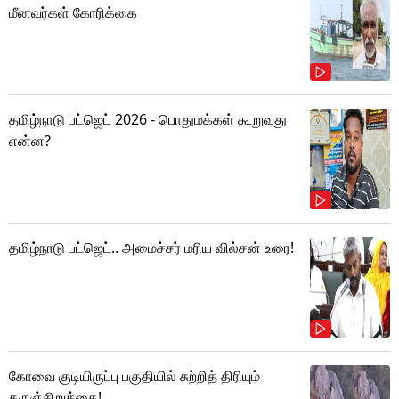
மீனவர்கள் கோரிக்கை
தமிழ்நாடு பட்ஜெட் 2026 - பொதுமக்கள் கூறுவது
என்ன?
தமிழ்நாடு பட்ஜெட்.. அமைச்சர் மரிய வில்சன் உரை!
கோவை குடியிருப்பு பகுதியில் சுற்றித் திரியும்
கருஞ்சிறுத்தை!