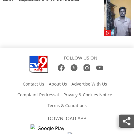
FOLLOW US ON
Contact Us
About Us
Advertise With Us
Complaint Redressal
Privacy & Cookies Notice
Terms & Conditions
DOWNLOAD APP