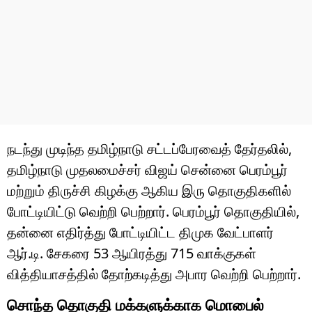
நடந்து முடிந்த தமிழ்நாடு சட்டப்பேரவைத் தேர்தலில்,
தமிழ்நாடு முதலமைச்சர் விஜய் சென்னை பெரம்பூர்
மற்றும் திருச்சி கிழக்கு ஆகிய இரு தொகுதிகளில்
போட்டியிட்டு வெற்றி பெற்றார். பெரம்பூர் தொகுதியில்,
தன்னை எதிர்த்து போட்டியிட்ட திமுக வேட்பாளர்
ஆர்.டி. சேகரை 53 ஆயிரத்து 715 வாக்குகள்
வித்தியாசத்தில் தோற்கடித்து அபார வெற்றி பெற்றார்.
சொந்த தொகுதி மக்களுக்காக மொபைல்