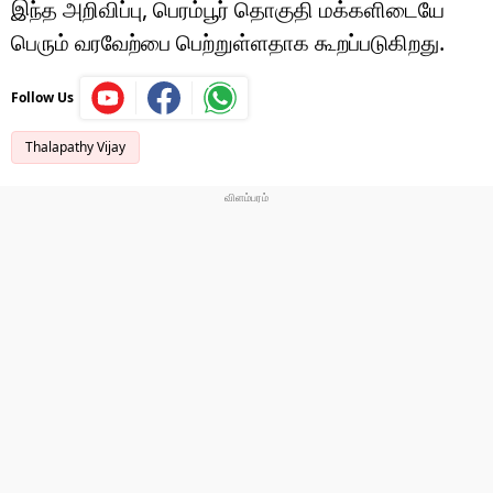
இந்த அறிவிப்பு, பெரம்பூர் தொகுதி மக்களிடையே
பெரும் வரவேற்பை பெற்றுள்ளதாக கூறப்படுகிறது.
Follow Us
Thalapathy Vijay