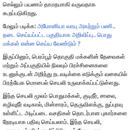
செல்லும் பயணம் தாமதமாகி வருவதாக
கூறப்படுகிறது.
மேலும் படிக்க:
அமோனியா வாயு அகற்றும் பணி..
தடை செய்யப்பட்ட பகுதியாக அறிவிப்பு.. பொது
மக்கள் என்ன செய்ய வேண்டும் ?
இருப்பினும், பெரம்பூர் தொகுதி மக்களின் தேவைகள்
மற்றும் அப்பகுதியில் நிலவும் பிரச்சினைகளை
உடனுக்குடன் அறிந்து நடவடிக்கை எடுக்கும் வகையில்
பிரத்யேக மொபைல் செயலி உருவாக்கப்பட்டுள்ளது.
இந்த செயலி மூலம் பொதுமக்கள், குடிநீர், சாலை,
கழிவுநீர் வடிகால், மின்சாரம், தெருவிளக்கு, துப்புரவு
உள்ளிட்ட அடிப்படை வசதிகள் தொடர்பான புகார்களை
நேரடியாக பதிவு செய்யலாம். இந்த செயலி,