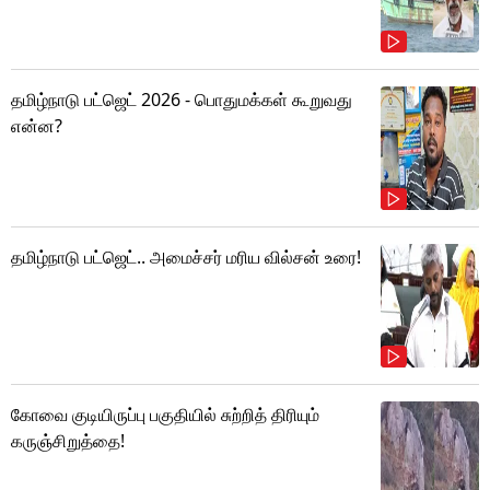
தமிழ்நாடு பட்ஜெட் 2026 - பொதுமக்கள் கூறுவது
என்ன?
தமிழ்நாடு பட்ஜெட்.. அமைச்சர் மரிய வில்சன் உரை!
கோவை குடியிருப்பு பகுதியில் சுற்றித் திரியும்
கருஞ்சிறுத்தை!