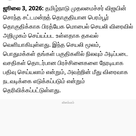
ஜூலை 3, 2026:
தமிழ்நாடு முதலமைச்சர் விஜயின்
சொந்த சட்டமன்றத் தொகுதியான பெரம்பூர்
தொகுதிக்காக பிரத்யேக மொபைல் செயலி விரைவில்
அறிமுகம் செய்யப்பட உள்ளதாக தகவல்
வெளியாகியுள்ளது. இந்த செயலி மூலம்,
பொதுமக்கள் தங்கள் பகுதிகளில் நிலவும் அடிப்படை
வசதிகள் தொடர்பான பிரச்சினைகளை நேரடியாக
பதிவு செய்யலாம் என்றும், அவற்றின் மீது விரைவாக
நடவடிக்கை எடுக்கப்படும் என்றும்
தெரிவிக்கப்பட்டுள்ளது.