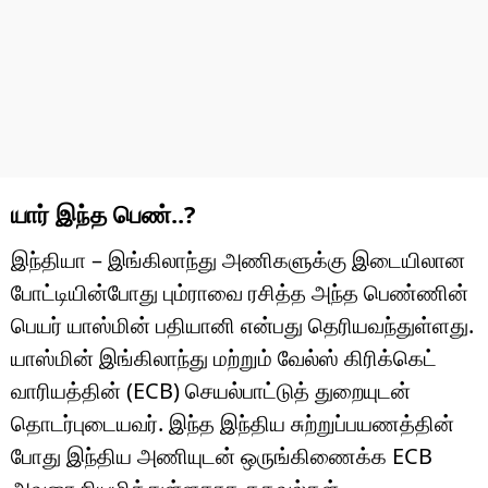
யார் இந்த பெண்..?
இந்தியா – இங்கிலாந்து அணிகளுக்கு இடையிலான
போட்டியின்போது பும்ராவை ரசித்த அந்த பெண்ணின்
பெயர் யாஸ்மின் பதியானி என்பது தெரியவந்துள்ளது.
யாஸ்மின் இங்கிலாந்து மற்றும் வேல்ஸ் கிரிக்கெட்
வாரியத்தின் (ECB) செயல்பாட்டுத் துறையுடன்
தொடர்புடையவர். இந்த இந்திய சுற்றுப்பயணத்தின்
போது இந்திய அணியுடன் ஒருங்கிணைக்க ECB