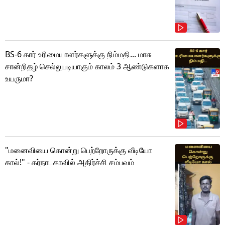
BS-6 கார் உரிமையாளர்களுக்கு நிம்மதி... மாசு
சான்றிதழ் செல்லுபடியாகும் காலம் 3 ஆண்டுகளாக
உயருமா?
"மனைவியை கொன்று பெற்றோருக்கு வீடியோ
கால்!" - கர்நாடகாவில் அதிர்ச்சி சம்பவம்