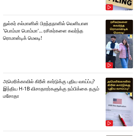
துல்கர் சல்மானின் பிறந்தநாளில் வெளியான
'பொம்மா பொம்மா'... ரசிகர்களை கவர்ந்த
ரொமான்டிக் மெலடி!
அமெரிக்காவில் கிரீன் கார்டுக்கு புதிய வாய்ப்பு?
இந்திய H-1B விசாதாரர்களுக்கு நம்பிக்கை தரும்
மசோதா