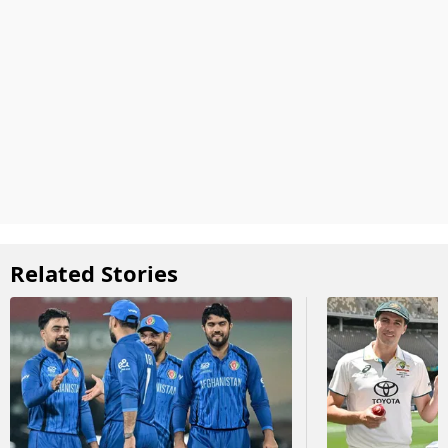
Related Stories