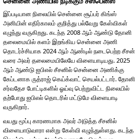
சென்னை அணியில் நீடிக்கும் சஸ்பென்ஸ்
இப்படியான நிலையில் சென்னை சூப்பர் கிங்ஸ்
அனியின் எதிர்காலம் குறித்து பல்வேறு கேள்விகள்
எழுந்து வருகிறது. கடந்த 2008 ஆம் ஆண்டு தோனி
தலைமையில் களம் இறங்கிய சென்னை அணி
தொடர்ச்சியாக 2024 ஆம் ஆண்டில் நடைபெற்ற சீசன்
வரை அவர் தலைமையிலேயே விளையாடியது. 2025
ஆம் ஆண்டு ஐபிஎல் சீசனில் சென்னை அணிக்கு
கேப்டனாக ருத்ராஜ் கெய்க்வாட் செயல்பட்டார். தோனி
சர்வதேச போட்டிகளில் ஓய்வு பெற்றுவிட்ட நிலையில்
தற்போது ஐபிஎல் தொடரில் மட்டுமே விளையாடி
வருகிறார்.
வயது மூப்பு காரணமாக அவர் அடுத்த சீசனில்
விளையாடுவாரா என்று கேள்வி எழுந்துள்ளது. கடந்த