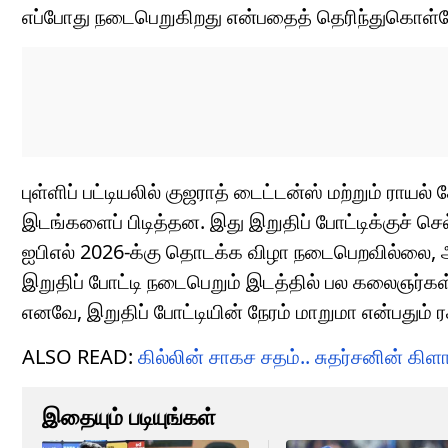
எப்போது நடைபெறுகிறது என்பதைத் தெரிந்துகொள்
புள்ளிப் பட்டியலில் குஜராத் டைட்டன்ஸ் மற்றும் ரா
இடங்களைப் பிடித்தன. இது இறுதிப் போட்டிக்குச் ச
ஐபிஎல் 2026-க்கு தொடக்க விழா நடைபெறவில்லை, ஆன
இறுதிப் போட்டி நடைபெறும் இடத்தில் பல கலைஞர்கள்
எனவே, இறுதிப் போட்டியின் நேரம் மாறுமா என்பதும் 
ALSO READ:
கில்லின் சாகச சதம்.. சுதர்சனின் கி
இதையும் படியுங்கள்