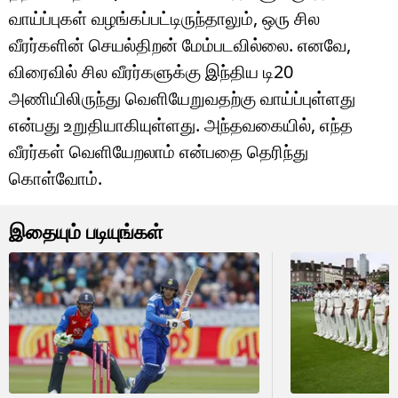
வாய்ப்புகள் வழங்கப்பட்டிருந்தாலும், ஒரு சில
வீரர்களின் செயல்திறன் மேம்படவில்லை. எனவே,
விரைவில் சில வீரர்களுக்கு இந்திய டி20
அணியிலிருந்து வெளியேறுவதற்கு வாய்ப்புள்ளது
என்பது உறுதியாகியுள்ளது. அந்தவகையில், எந்த
வீரர்கள் வெளியேறலாம் என்பதை தெரிந்து
கொள்வோம்.
இதையும் படியுங்கள்