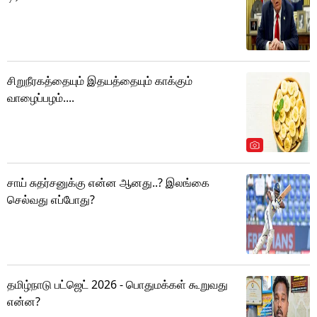
சிறுநீரகத்தையும் இதயத்தையும் காக்கும்
வாழைப்பழம்....
சாய் சுதர்சனுக்கு என்ன ஆனது..? இலங்கை
செல்வது எப்போது?
தமிழ்நாடு பட்ஜெட் 2026 - பொதுமக்கள் கூறுவது
என்ன?