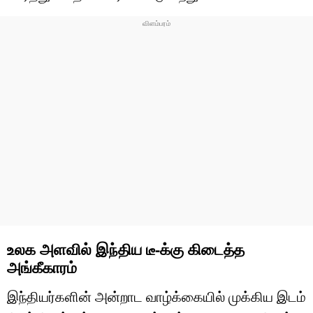
உலக அளவில் இந்திய டீ-க்கு கிடைத்த
அங்கீகாரம்
இந்தியர்களின் அன்றாட வாழ்க்கையில் முக்கிய இடம்