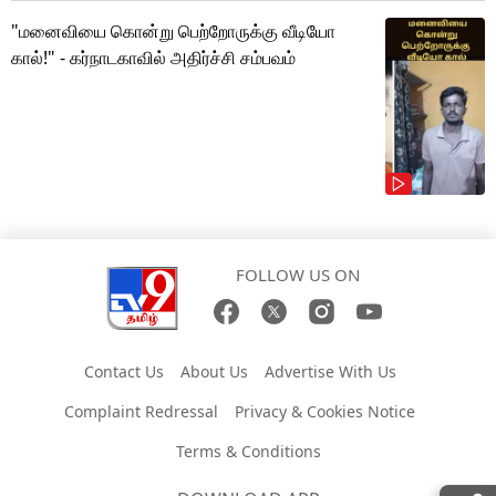
"மனைவியை கொன்று பெற்றோருக்கு வீடியோ
கால்!" - கர்நாடகாவில் அதிர்ச்சி சம்பவம்
FOLLOW US ON
Contact Us
About Us
Advertise With Us
Complaint Redressal
Privacy & Cookies Notice
Terms & Conditions