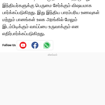
இந்தியர்களுக்கு பெருமை சேர்க்கும் விஷயமாக
பார்க்கப்படுகிறது. இது இந்திய பாரம்பரிய உணவுகள்
மற்றும் பானங்கள் உலக அரங்கில் மேலும்
இடம்பிடிக்கும் வாய்ப்பை உருவாக்கும் என
எதிர்பார்க்கப்படுகிறது.
Follow Us