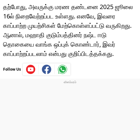
தற்போது, அவருக்கு மரண தண்டனை 2025 ஜூலை
16ல் நிறைவேற்றப்பட உள்ளது. எனவே, இவரை
காப்பாற்ற முயற்சிகள் மேற்கொள்ளப்பட்டு வருகிறது.
ஆனால், மஹாதி குடும்பத்தினர் நஷ்ட ஈடு
தொகையை வாங்க ஒப்புக் கொண்டார், இவர்
காப்பாற்றப்படலாம் என்பது குறிப்பிடத்தக்கது.
Follow Us