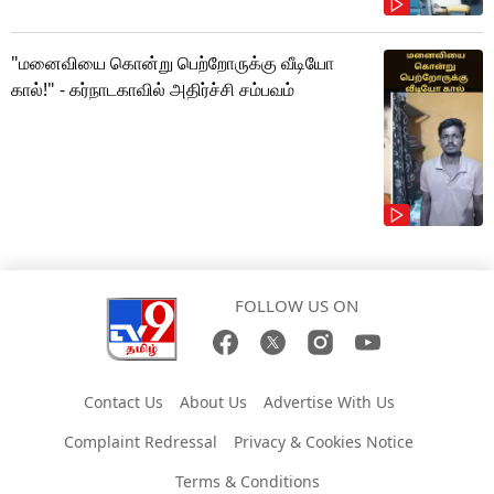
"மனைவியை கொன்று பெற்றோருக்கு வீடியோ
கால்!" - கர்நாடகாவில் அதிர்ச்சி சம்பவம்
FOLLOW US ON
Contact Us
About Us
Advertise With Us
Complaint Redressal
Privacy & Cookies Notice
Terms & Conditions