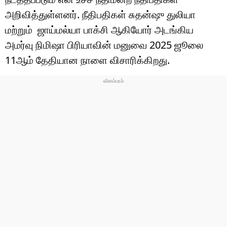
அறிவித்துள்ளனர். நீதிபதிகள் சுதன்ஷு துலியா
மற்றும் ஜாய்மல்யா பாக்சி ஆகியோர் அடங்கிய
அமர்வு நிமிஷா பிரியாவின் மனுவை 2025 ஜூலை
11ஆம் தேதியான நாளை விசாரிக்கிறது.