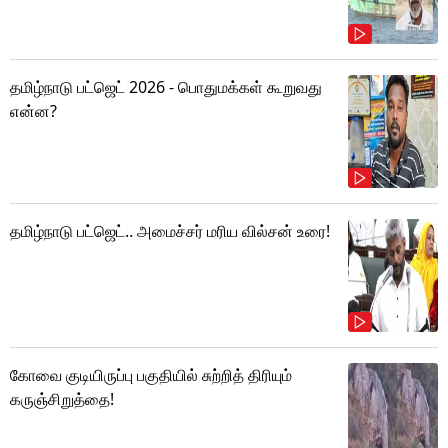
தமிழ்நாடு பட்ஜெட் 2026 - பொதுமக்கள் கூறுவது
என்ன?
தமிழ்நாடு பட்ஜெட்.. அமைச்சர் மரிய வில்சன் உரை!
கோவை குடியிருப்பு பகுதியில் சுற்றித் திரியும்
கருஞ்சிறுத்தை!