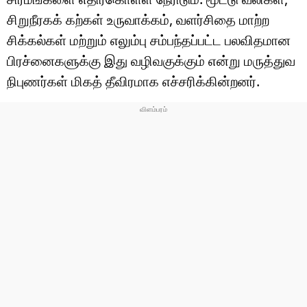
சிறுநீரகக் கற்கள் உருவாக்கம், வளர்சிதை மாற்ற
சிக்கல்கள் மற்றும் எலும்பு சம்பந்தப்பட்ட பலவிதமான
பிரச்னைகளுக்கு இது வழிவகுக்கும் என்று மருத்துவ
நிபுணர்கள் மிகத் தீவிரமாக எச்சரிக்கின்றனர்.