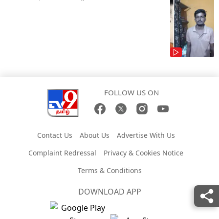
FOLLOW US ON
Contact Us
About Us
Advertise With Us
Complaint Redressal
Privacy & Cookies Notice
Terms & Conditions
DOWNLOAD APP