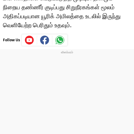
நிறைய தண்ணீர் குடிப்பது சிறுநீரகங்கள் மூலம்
அதிகப்படியான யூரிக் அமிலத்தை உடலில் இருந்து
வெளியேற்ற பெரிதும் உதவும்.
Follow Us