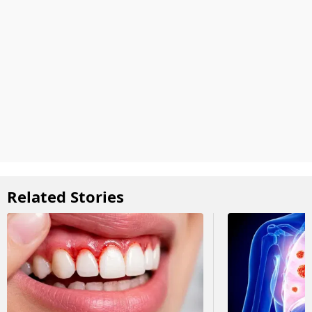
Related Stories