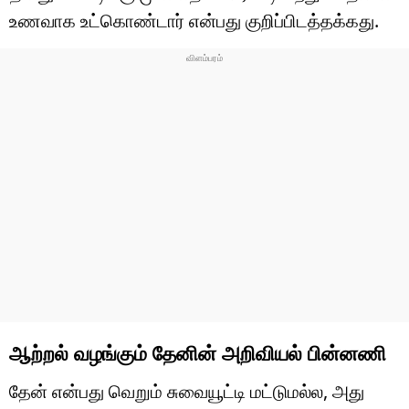
உணவாக உட்கொண்டார் என்பது குறிப்பிடத்தக்கது.
ஆற்றல் வழங்கும் தேனின் அறிவியல் பின்னணி
தேன் என்பது வெறும் சுவையூட்டி மட்டுமல்ல, அது