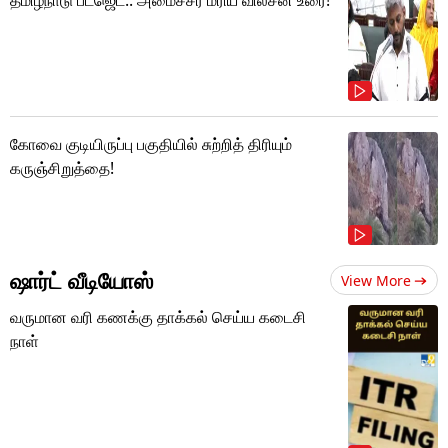
கோவை குடியிருப்பு பகுதியில் சுற்றித் திரியும்
கருஞ்சிறுத்தை!
ஷார்ட் வீடியோஸ்
View More
வருமான வரி கணக்கு தாக்கல் செய்ய கடைசி
நாள்