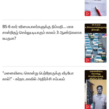
BS-6 கார் உரிமையாளர்களுக்கு நிம்மதி... மாசு
சான்றிதழ் செல்லுபடியாகும் காலம் 3 ஆண்டுகளாக
உயருமா?
"மனைவியை கொன்று பெற்றோருக்கு வீடியோ
கால்!" - கர்நாடகாவில் அதிர்ச்சி சம்பவம்