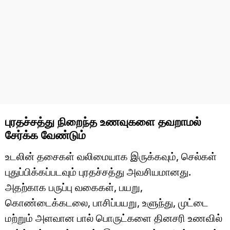
புரதச்சத்து நிறைந்த உணவுகளை தவறாமல்
சேர்க்க வேண்டும்
உடலின் தசைகள் வலிமையாக இருக்கவும், செல்கள்
புதுப்பிக்கப்படவும் புரதச்சத்து அவசியமானது.
அதற்காக பருப்பு வகைகள், பயறு,
கொண்டைக்கடலை, பாசிப்பயறு, உளுந்து, முட்டை
மற்றும் அளவான பால் பொருட்களை தினசரி உணவில்