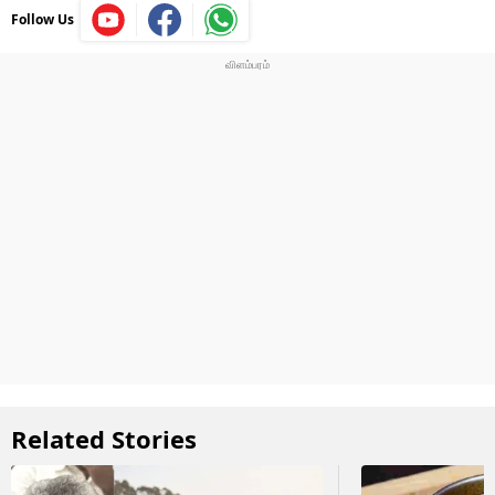
Follow Us
Related Stories