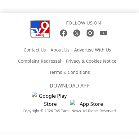
FOLLOW US ON
Contact Us
About Us
Advertise With Us
Complaint Redressal
Privacy & Cookies Notice
Terms & Conditions
DOWNLOAD APP
Copyright © 2026 Tv9 Tamil News. All Rights Reserved.