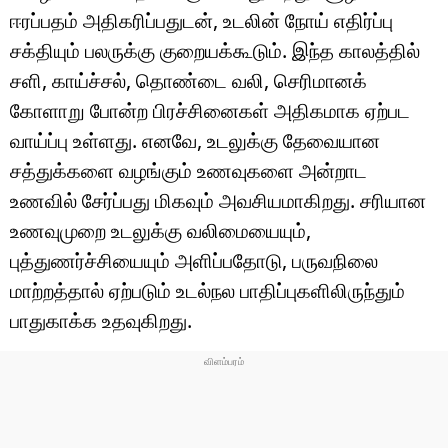
ஈரப்பதம் அதிகரிப்பதுடன், உடலின் நோய் எதிர்ப்பு
சக்தியும் பலருக்கு குறையக்கூடும். இந்த காலத்தில்
சளி, காய்ச்சல், தொண்டை வலி, செரிமானக்
கோளாறு போன்ற பிரச்சினைகள் அதிகமாக ஏற்பட
வாய்ப்பு உள்ளது. எனவே, உடலுக்கு தேவையான
சத்துக்களை வழங்கும் உணவுகளை அன்றாட
உணவில் சேர்ப்பது மிகவும் அவசியமாகிறது. சரியான
உணவுமுறை உடலுக்கு வலிமையையும்,
புத்துணர்ச்சியையும் அளிப்பதோடு, பருவநிலை
மாற்றத்தால் ஏற்படும் உடல்நல பாதிப்புகளிலிருந்தும்
பாதுகாக்க உதவுகிறது.