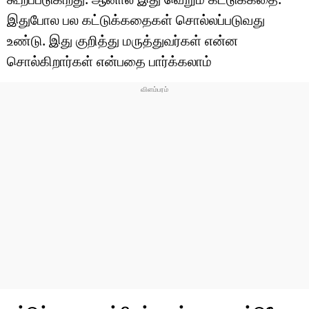
இதுபோல பல கட்டுக்கதைகள் சொல்லப்படுவது
உண்டு. இது குறித்து மருத்துவர்கள் என்ன
சொல்கிறார்கள் என்பதை பார்க்கலாம்