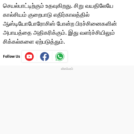
செயல்பாட்டிற்கும் உதவுகிறது. சிறு வயதிலேயே
கால்சியம் குறைபாடு எதிர்காலத்தில்
ஆஸ்டியோபோரோசிஸ் போன்ற பிரச்சினைகளின்
அபாயத்தை அதிகரிக்கும். இது வளர்ச்சியிலும்
சிக்கல்களை ஏற்படுத்தும்.
Follow Us