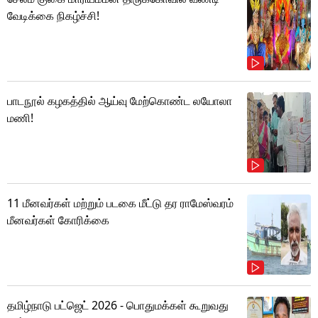
வேடிக்கை நிகழ்ச்சி!
பாடநூல் கழகத்தில் ஆய்வு மேற்கொண்ட லயோலா
மணி!
11 மீனவர்கள் மற்றும் படகை மீட்டு தர ராமேஸ்வரம்
மீனவர்கள் கோரிக்கை
தமிழ்நாடு பட்ஜெட் 2026 - பொதுமக்கள் கூறுவது