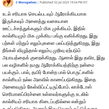
C Murugadoss
|
Published:
02 Jul 2025 19:54 PM
IST
உடல் சரியாக செயல்படவும் ஆரோக்கியமாக
இருக்கவும் அனைத்து வகையான
ஊட்டச்சத்துக்களும் மிக முக்கியம். இதில்
கால்சியமும் மிக முக்கிய பங்கு வகிக்கிறது. இது
பற்கள் மற்றும் எலும்புகளை பலப்படுத்துகிறது, இது
நீங்கள் விழுந்தால் எலும்பு முறிவு ஏற்படும்
அபாயத்தைக் குறைக்கிறது. ஆனால் இது தவிர, இது
பல வழிகளில் நமது ஆரோக்கியத்திற்கு நன்மை
பயக்கும். பால், தயிர் போன்ற பால் பொருட்களில்
கால்சியம் நல்ல அளவில் காணப்படுகிறது. இதை
அனைவரும் கேள்விப்பட்டிருப்போம். லாக்டோஸ்
செரிமானப்பிரச்னை உள்ளவர்களுக்கு உடலில்
கால்சியம் சரியாக கிடைப்பதில்லை என்றும்
கூறப்படுகிறது. ஆனால் இது வெறும் கட்டுக்கதை.