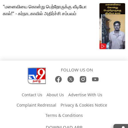
"மனைவியை கொன்று பெற்றோருக்கு வீடியோ
கால்!" - கர்நாடகாவில் அதிர்ச்சி சம்பவம்
FOLLOW US ON
Contact Us
About Us
Advertise With Us
Complaint Redressal
Privacy & Cookies Notice
Terms & Conditions
DOWNLOAD APP