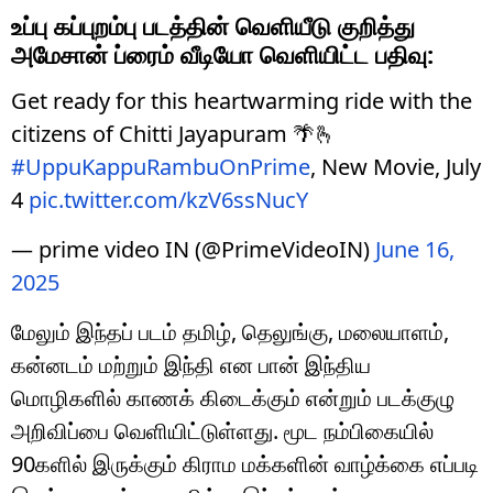
உப்பு கப்புறம்பு படத்தின் வெளியீடு குறித்து
அமேசான் ப்ரைம் வீடியோ வெளியிட்ட பதிவு:
Get ready for this heartwarming ride with the
citizens of Chitti Jayapuram 🌴🫰
#UppuKappuRambuOnPrime
, New Movie, July
4
pic.twitter.com/kzV6ssNucY
— prime video IN (@PrimeVideoIN)
June 16,
2025
மேலும் இந்தப் படம் தமிழ், தெலுங்கு, மலையாளம்,
கன்னடம் மற்றும் இந்தி என பான் இந்திய
மொழிகளில் காணக் கிடைக்கும் என்றும் படக்குழு
அறிவிப்பை வெளியிட்டுள்ளது. மூட நம்பிகையில்
90களில் இருக்கும் கிராம மக்களின் வாழ்க்கை எப்படி