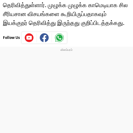
தெரிவித்துள்ளார். முழுக்க முழுக்க காமெடியாக சில
சீரியசான விசயங்களை கூறியிருப்பதாகவும்
இயக்குநர் தெரிவித்து இருந்தது குறிப்பிடத்தக்கது.
Follow Us