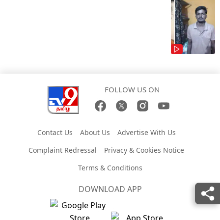
FOLLOW US ON
Contact Us
About Us
Advertise With Us
Complaint Redressal
Privacy & Cookies Notice
Terms & Conditions
DOWNLOAD APP