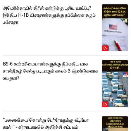
அமெரிக்காவில் கிரீன் கார்டுக்கு புதிய வாய்ப்பு?
இந்திய H-1B விசாதாரர்களுக்கு நம்பிக்கை தரும்
மசோதா
BS-6 கார் உரிமையாளர்களுக்கு நிம்மதி... மாசு
சான்றிதழ் செல்லுபடியாகும் காலம் 3 ஆண்டுகளாக
உயருமா?
"மனைவியை கொன்று பெற்றோருக்கு வீடியோ
கால்!" - கர்நாடகாவில் அதிர்ச்சி சம்பவம்