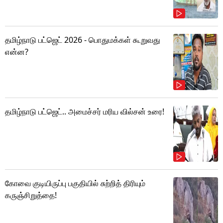
தமிழ்நாடு பட்ஜெட் 2026 - பொதுமக்கள் கூறுவது
என்ன?
தமிழ்நாடு பட்ஜெட்.. அமைச்சர் மரிய வில்சன் உரை!
கோவை குடியிருப்பு பகுதியில் சுற்றித் திரியும்
கருஞ்சிறுத்தை!