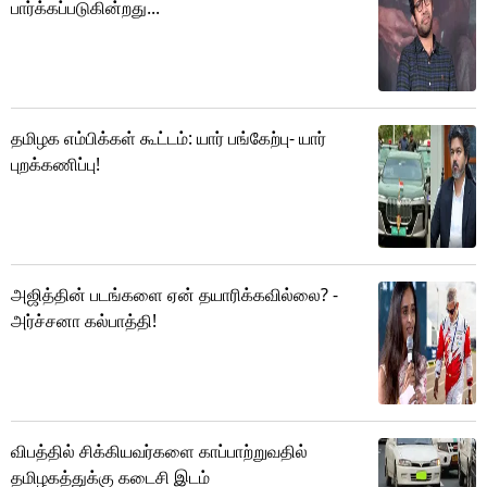
பார்க்கப்படுகின்றது...
தமிழக எம்பிக்கள் கூட்டம்: யார் பங்கேற்பு- யார்
புறக்கணிப்பு!
அஜித்தின் படங்களை ஏன் தயாரிக்கவில்லை? -
அர்ச்சனா கல்பாத்தி!
விபத்தில் சிக்கியவர்களை காப்பாற்றுவதில்
தமிழகத்துக்கு கடைசி இடம்