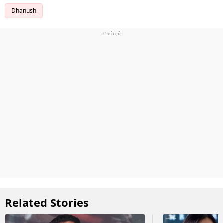
Dhanush
Related Stories