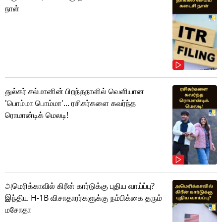
நாள்
துல்கர் சல்மானின் பிறந்தநாளில் வெளியான
'பொம்மா பொம்மா'... ரசிகர்களை கவர்ந்த
ரொமான்டிக் மெலடி!
அமெரிக்காவில் கிரீன் கார்டுக்கு புதிய வாய்ப்பு?
இந்திய H-1B விசாதாரர்களுக்கு நம்பிக்கை தரும்
மசோதா