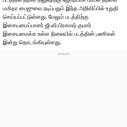
மமிதா பைஜுவை நடிப்பதும் இந்த அறிவிப்பில் உறுதி
செய்யப்பட்டுள்ளது. மேலும் படத்திற்கு
இசையமைப்பாளர் ஜி.வி.பிரகாஷ் குமார்
இசையமைக்க உள்ள நிலையில் படத்தின் பணிகள்
இன்று தொடங்கியுள்ளது.