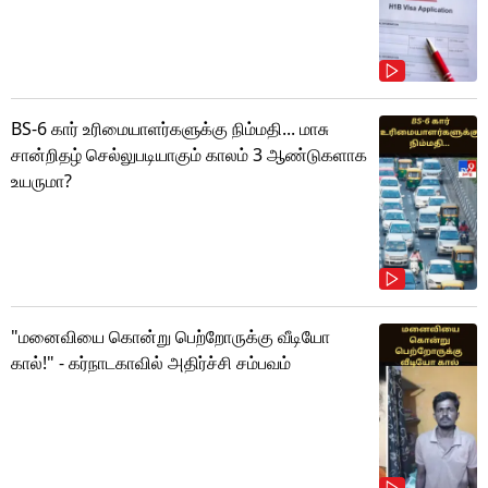
BS-6 கார் உரிமையாளர்களுக்கு நிம்மதி... மாசு
சான்றிதழ் செல்லுபடியாகும் காலம் 3 ஆண்டுகளாக
உயருமா?
"மனைவியை கொன்று பெற்றோருக்கு வீடியோ
கால்!" - கர்நாடகாவில் அதிர்ச்சி சம்பவம்