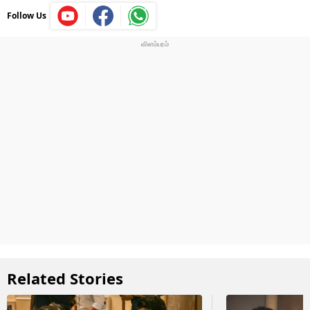
Follow Us
Related Stories