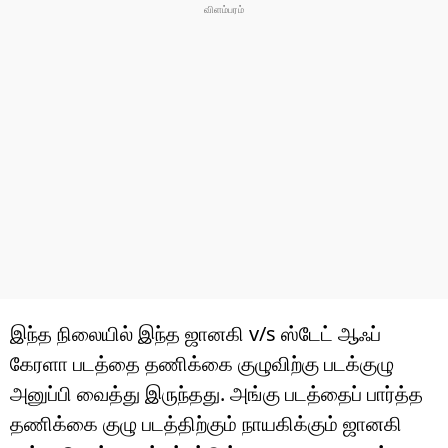
இந்த நிலையில் இந்த ஜானகி v/s ஸ்டேட் ஆஃப்
கேரளா படத்தை தணிக்கை குழுவிற்கு படக்குழு
அனுப்பி வைத்து இருந்தது. அங்கு படத்தைப் பார்த்த
தணிக்கை குழு படத்திற்கும் நாயகிக்கும் ஜானகி