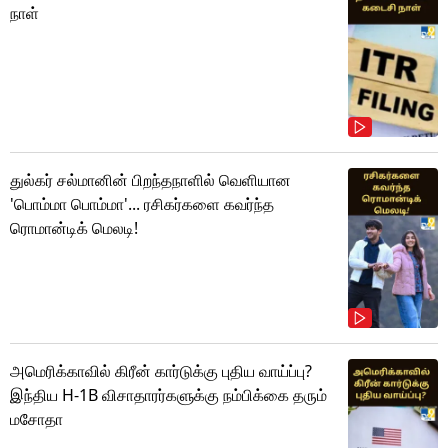
நாள்
துல்கர் சல்மானின் பிறந்தநாளில் வெளியான
'பொம்மா பொம்மா'... ரசிகர்களை கவர்ந்த
ரொமான்டிக் மெலடி!
அமெரிக்காவில் கிரீன் கார்டுக்கு புதிய வாய்ப்பு?
இந்திய H-1B விசாதாரர்களுக்கு நம்பிக்கை தரும்
மசோதா