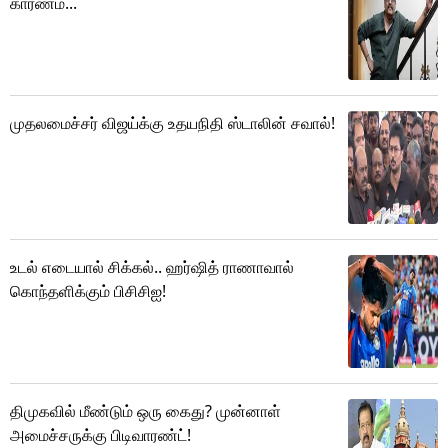
காரணம்...
முதலமைச்சர் விஜய்க்கு உதயநிதி ஸ்டாலின் சவால்!
உடல் எடையால் சிக்கல்.. ஹர்ஷித் ராணாவால்
கொந்தளிக்கும் பிசிசிஐ!
திமுகவில் மீண்டும் ஒரு கைது? முன்னாள்
அமைச்சருக்கு பிடிவாரண்ட்!