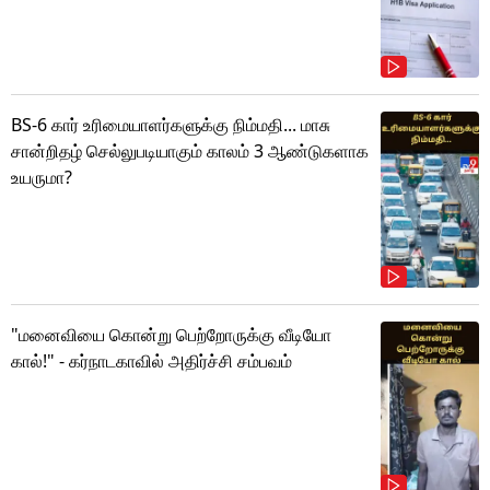
BS-6 கார் உரிமையாளர்களுக்கு நிம்மதி... மாசு
சான்றிதழ் செல்லுபடியாகும் காலம் 3 ஆண்டுகளாக
உயருமா?
"மனைவியை கொன்று பெற்றோருக்கு வீடியோ
கால்!" - கர்நாடகாவில் அதிர்ச்சி சம்பவம்