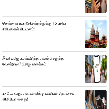
சென்னை உயர்நீதிமன்றத்துக்கு 15 புதிய
நீதிபதிகள் நியமனம்!
இனி யுபிஐ பயன்படுத்த பணம் செலுத்த
வேண்டுமா? பிசிஐ விளக்கம்
2- ஆம் வகுப்பு மாணவிக்கு பாலியல் தொல்லை..
ஆசிரியர் கைது!