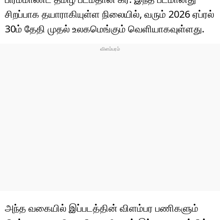
சிறப்பாக தயாராகியுள்ள நிலையில், வரும் 2026 ஏப்ரல்
30ம் தேதி முதல் உலகமெங்கும் வெளியாகவுள்ளது.
அந்த வகையில் இப்படத்தின் விளம்பர பணிகளும்