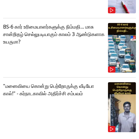
BS-6 கார் உரிமையாளர்களுக்கு நிம்மதி... மாசு
சான்றிதழ் செல்லுபடியாகும் காலம் 3 ஆண்டுகளாக
உயருமா?
"மனைவியை கொன்று பெற்றோருக்கு வீடியோ
கால்!" - கர்நாடகாவில் அதிர்ச்சி சம்பவம்