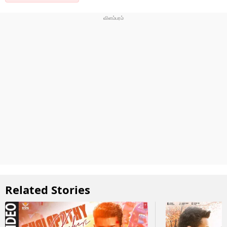
Related Stories