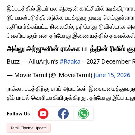
இப்படத்தில் இவர் பல ஆக்ஷன் காட்சியில் நடிக்கிறாரா
டூப் பயன்படுத்தி எடுக்க படக்குழு முடிவு செய்துள
எதிர்பார்க்கப்பட்ட நிலையில், தற்போது டுவிஸ்டாக 
வெளியாகும் என தற்போது இணையத்தில் தகவல்கள்
அல்லு அர்ஜுனின் ராக்கா படத்தின் ரிலீஸ் கு
Buzz — AlluArjun’s
#Raaka
– 2027 December R
— Movie Tamil (@_MovieTamil)
June 15, 2026
ராக்கா படத்திற்கு சாய் அபயங்கர் இசையமைத்துவரும் 
தீம் பாடல் வெளியாகியிருக்கிறது. தற்போது இப்பாடலு
Follow Us
Tamil Cinema Update