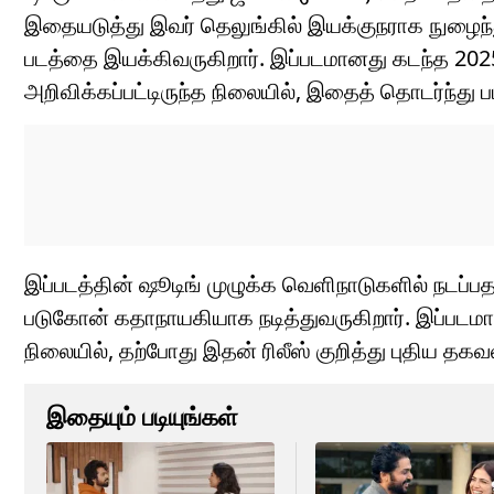
இதையடுத்து இவர் தெலுங்கில் இயக்குநராக நுழைந்த
படத்தை இயக்கிவருகிறார். இப்படமானது கடந்த 2025
அறிவிக்கப்பட்டிருந்த நிலையில், இதைத் தொடர்ந்து ப
இப்படத்தின் ஷூடிங் முழுக்க வெளிநாடுகளில் நடப்பத
படுகோன் கதாநாயகியாக நடித்துவருகிறார். இப்படமான
நிலையில், தற்போது இதன் ரிலீஸ் குறித்து புதிய த
இதையும் படியுங்கள்