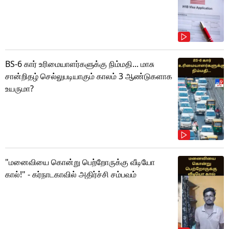
BS-6 கார் உரிமையாளர்களுக்கு நிம்மதி... மாசு
சான்றிதழ் செல்லுபடியாகும் காலம் 3 ஆண்டுகளாக
உயருமா?
"மனைவியை கொன்று பெற்றோருக்கு வீடியோ
கால்!" - கர்நாடகாவில் அதிர்ச்சி சம்பவம்