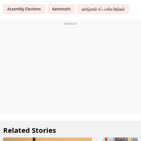
Assembly Elections
Kanimozhi
தமிழ்நாடு சட்டமன்ற தேர்தல்
Related Stories