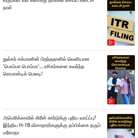
நாள்
துல்கர் சல்மானின் பிறந்தநாளில் வெளியான
'பொம்மா பொம்மா'... ரசிகர்களை கவர்ந்த
ரொமான்டிக் மெலடி!
அமெரிக்காவில் கிரீன் கார்டுக்கு புதிய வாய்ப்பு?
இந்திய H-1B விசாதாரர்களுக்கு நம்பிக்கை தரும்
மசோதா