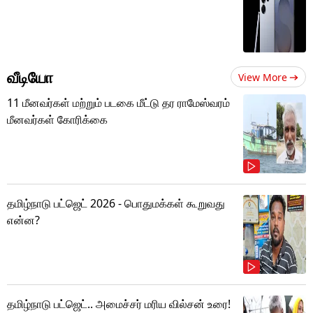
வீடியோ
View More
11 மீனவர்கள் மற்றும் படகை மீட்டு தர ராமேஸ்வரம்
மீனவர்கள் கோரிக்கை
தமிழ்நாடு பட்ஜெட் 2026 - பொதுமக்கள் கூறுவது
என்ன?
தமிழ்நாடு பட்ஜெட்.. அமைச்சர் மரிய வில்சன் உரை!