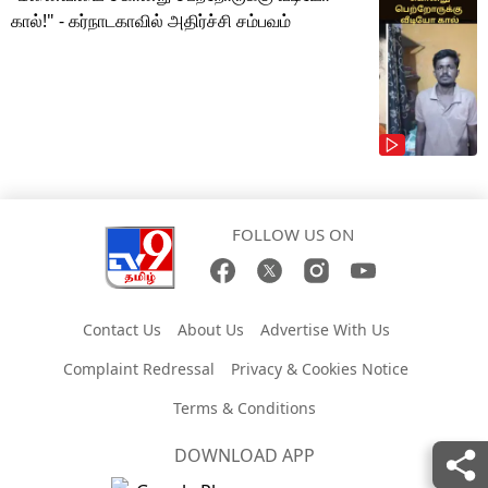
கால்!" - கர்நாடகாவில் அதிர்ச்சி சம்பவம்
FOLLOW US ON
Contact Us
About Us
Advertise With Us
Complaint Redressal
Privacy & Cookies Notice
Terms & Conditions
DOWNLOAD APP