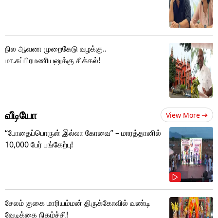
நில ஆவண முறைகேடு வழக்கு..
மா.சுப்பிரமணியனுக்கு சிக்கல்!
வீடியோ
View More
“போதைப்பொருள் இல்லா கோவை” – மாரத்தானில்
10,000 பேர் பங்கேற்பு!
சேலம் குகை மாரியம்மன் திருக்கோவில் வண்டி
வேடிக்கை நிகழ்ச்சி!