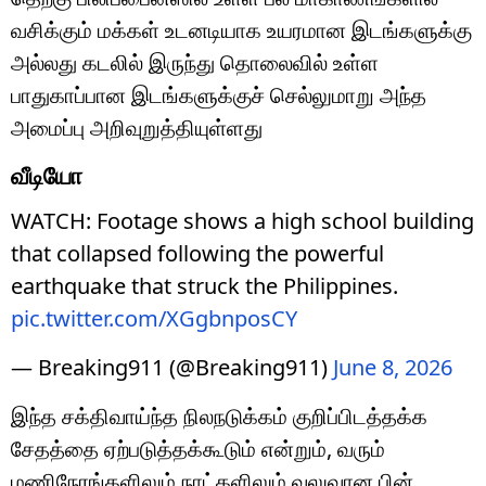
வசிக்கும் மக்கள் உடனடியாக உயரமான இடங்களுக்கு
அல்லது கடலில் இருந்து தொலைவில் உள்ள
பாதுகாப்பான இடங்களுக்குச் செல்லுமாறு அந்த
அமைப்பு அறிவுறுத்தியுள்ளது
வீடியோ
WATCH: Footage shows a high school building
that collapsed following the powerful
earthquake that struck the Philippines.
pic.twitter.com/XGgbnposCY
— Breaking911 (@Breaking911)
June 8, 2026
இந்த சக்திவாய்ந்த நிலநடுக்கம் குறிப்பிடத்தக்க
சேதத்தை ஏற்படுத்தக்கூடும் என்றும், வரும்
மணிநேரங்களிலும் நாட்களிலும் வலுவான பின்