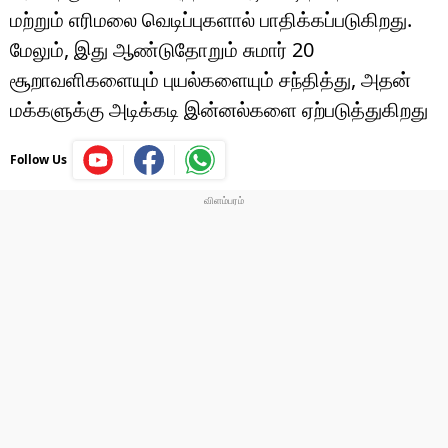
மற்றும் எரிமலை வெடிப்புகளால் பாதிக்கப்படுகிறது.
மேலும், இது ஆண்டுதோறும் சுமார் 20
சூறாவளிகளையும் புயல்களையும் சந்தித்து, அதன்
மக்களுக்கு அடிக்கடி இன்னல்களை ஏற்படுத்துகிறது
Follow Us