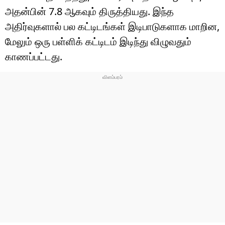
அதன்பின் 7.8 ஆகவும் திருத்தியது. இந்த
அதிர்வுகளால் பல கட்டிடங்கள் இடிபாடுகளாக மாறின,
மேலும் ஒரு பள்ளிக் கட்டிடம் இடிந்து விழுவதும்
காணப்பட்டது.