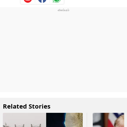
Related Stories