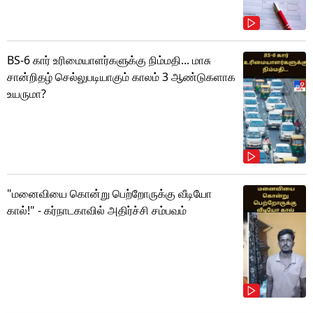
BS-6 கார் உரிமையாளர்களுக்கு நிம்மதி... மாசு
சான்றிதழ் செல்லுபடியாகும் காலம் 3 ஆண்டுகளாக
உயருமா?
"மனைவியை கொன்று பெற்றோருக்கு வீடியோ
கால்!" - கர்நாடகாவில் அதிர்ச்சி சம்பவம்