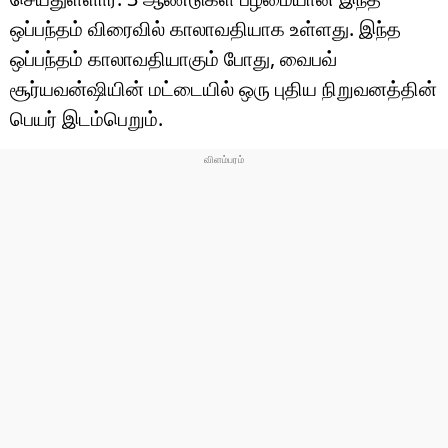
ஒப்பந்தம் விரைவில் காலாவதியாக உள்ளது. இந்த
ஒப்பந்தம் காலாவதியாகும் போது, ​​வைபவ்
சூர்யவன்ஷியின் மட்டையில் ஒரு புதிய நிறுவனத்தின்
பெயர் இடம்பெறும்.