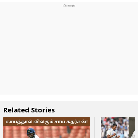
Related Stories