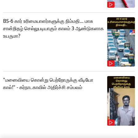
BS-6 கார் உரிமையாளர்களுக்கு நிம்மதி... மாசு
சான்றிதழ் செல்லுபடியாகும் காலம் 3 ஆண்டுகளாக
உயருமா?
"மனைவியை கொன்று பெற்றோருக்கு வீடியோ
கால்!" - கர்நாடகாவில் அதிர்ச்சி சம்பவம்