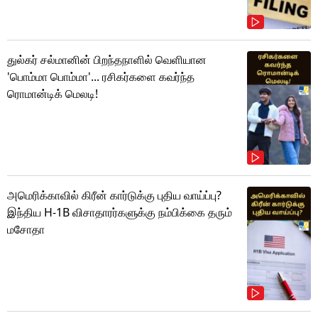
துல்கர் சல்மானின் பிறந்தநாளில் வெளியான
'பொம்மா பொம்மா'... ரசிகர்களை கவர்ந்த
ரொமான்டிக் மெலடி!
அமெரிக்காவில் கிரீன் கார்டுக்கு புதிய வாய்ப்பு?
இந்திய H-1B விசாதாரர்களுக்கு நம்பிக்கை தரும்
மசோதா