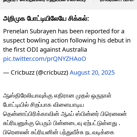
அறிமுக போட்டியிலேயே சிக்கல்:
Prenelan Subrayen has been reported for a
suspect bowling action following his debut in
the first ODI against Australia
pic.twitter.com/prQNYZHAoO
— Cricbuzz (@cricbuzz)
August 20, 2025
ஆஸ்திரேலியாவுக்கு எதிரான முதல் ஒருநாள்
போட்டியில் சிறப்பாக விளையாடிய
தென்னாப்பிரிக்காவின் ஆஃப் ஸ்பின்னர் பிரெனலன்
சுப்ரியனுக்கு பெரும் பின்னடைவு ஏற்பட்டுள்ளது .
பிரெனலன் சுப்ரியனின் பந்துவீச்சு நடவடிக்கை