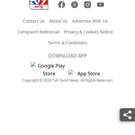
Contact Us
About Us
Advertise With Us
Complaint Redressal
Privacy & Cookies Notice
Terms & Conditions
DOWNLOAD APP
Copyright © 2026 Tv9 Tamil News. All Rights Reserved.