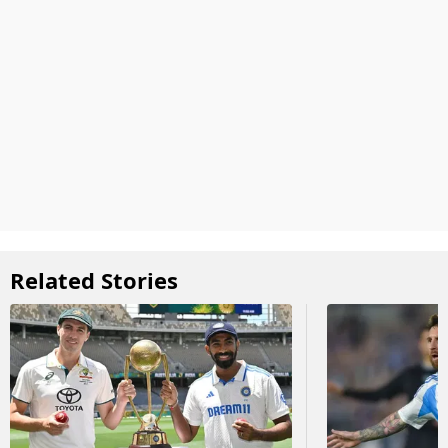
Related Stories