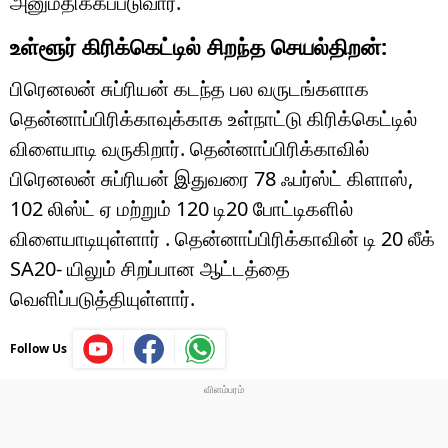
அனுமதிக்கப்படுவார்.
உள்ளூர் கிரிக்கெட்டில் சிறந்த செயல்திறன்:
பிரெனலன் சுப்ரியன் கடந்த பல வருடங்களாக
தென்னாப்பிரிக்காவுக்காக உள்நாட்டு கிரிக்கெட்டில்
விளையாடி வருகிறார். தென்னாப்பிரிக்காவில்
பிரெனலன் சுப்ரியன் இதுவரை 78 ஃபர்ஸ்ட் கிளாஸ்,
102 லிஸ்ட் ஏ மற்றும் 120 டி20 போட்டிகளில்
விளையாடியுள்ளார் . தென்னாப்பிரிக்காவின் டி 20 லீக்
SA20- யிலும் சிறப்பான ஆட்டத்தை
வெளிப்படுத்தியுள்ளார்.
Follow Us