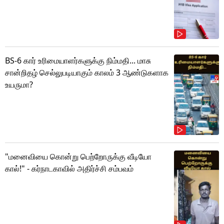
BS-6 கார் உரிமையாளர்களுக்கு நிம்மதி... மாசு
சான்றிதழ் செல்லுபடியாகும் காலம் 3 ஆண்டுகளாக
உயருமா?
"மனைவியை கொன்று பெற்றோருக்கு வீடியோ
கால்!" - கர்நாடகாவில் அதிர்ச்சி சம்பவம்