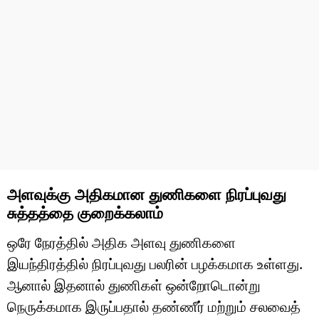
அளவுக்கு அதிகமான துணிகளை நிரப்புவது
சுத்தத்தை குறைக்கலாம்
ஒரே நேரத்தில் அதிக அளவு துணிகளை
இயந்திரத்தில் நிரப்புவது பலரின் பழக்கமாக உள்ளது.
ஆனால் இதனால் துணிகள் ஒன்றோடொன்று
நெருக்கமாக இருப்பதால் தண்ணீர் மற்றும் சலவைத்