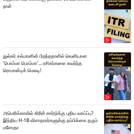
நாள்
துல்கர் சல்மானின் பிறந்தநாளில் வெளியான
'பொம்மா பொம்மா'... ரசிகர்களை கவர்ந்த
ரொமான்டிக் மெலடி!
அமெரிக்காவில் கிரீன் கார்டுக்கு புதிய வாய்ப்பு?
இந்திய H-1B விசாதாரர்களுக்கு நம்பிக்கை தரும்
மசோதா