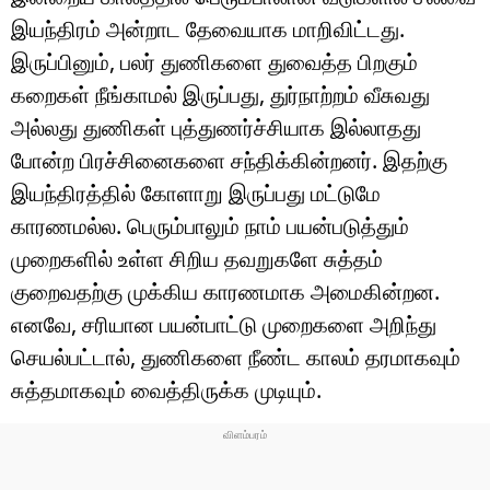
இயந்திரம் அன்றாட தேவையாக மாறிவிட்டது.
இருப்பினும், பலர் துணிகளை துவைத்த பிறகும்
கறைகள் நீங்காமல் இருப்பது, துர்நாற்றம் வீசுவது
அல்லது துணிகள் புத்துணர்ச்சியாக இல்லாதது
போன்ற பிரச்சினைகளை சந்திக்கின்றனர். இதற்கு
இயந்திரத்தில் கோளாறு இருப்பது மட்டுமே
காரணமல்ல. பெரும்பாலும் நாம் பயன்படுத்தும்
முறைகளில் உள்ள சிறிய தவறுகளே சுத்தம்
குறைவதற்கு முக்கிய காரணமாக அமைகின்றன.
எனவே, சரியான பயன்பாட்டு முறைகளை அறிந்து
செயல்பட்டால், துணிகளை நீண்ட காலம் தரமாகவும்
சுத்தமாகவும் வைத்திருக்க முடியும்.