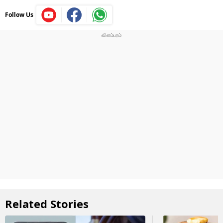
Follow Us
Related Stories