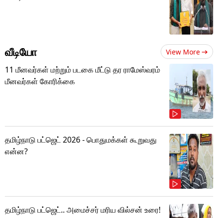
வீடியோ
View More
11 மீனவர்கள் மற்றும் படகை மீட்டு தர ராமேஸ்வரம்
மீனவர்கள் கோரிக்கை
தமிழ்நாடு பட்ஜெட் 2026 - பொதுமக்கள் கூறுவது
என்ன?
தமிழ்நாடு பட்ஜெட்.. அமைச்சர் மரிய வில்சன் உரை!