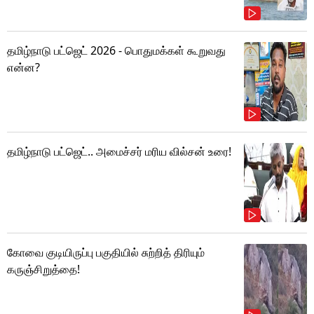
தமிழ்நாடு பட்ஜெட் 2026 - பொதுமக்கள் கூறுவது
என்ன?
தமிழ்நாடு பட்ஜெட்.. அமைச்சர் மரிய வில்சன் உரை!
கோவை குடியிருப்பு பகுதியில் சுற்றித் திரியும்
கருஞ்சிறுத்தை!