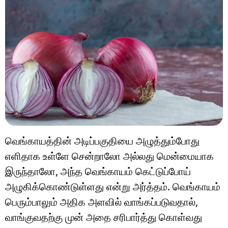
வெங்காயத்தின் அடிப்பகுதியை அழுத்தும்போது
எளிதாக உள்ளே சென்றாலோ அல்லது மென்மையாக
இருந்தாலோ, அந்த வெங்காயம் கெட்டுப்போய்
அழுகிக்கொண்டுள்ளது என்று அர்த்தம். வெங்காயம்
பெரும்பாலும் அதிக அளவில் வாங்கப்படுவதால்,
வாங்குவதற்கு முன் அதை சரிபார்த்து கொள்வது