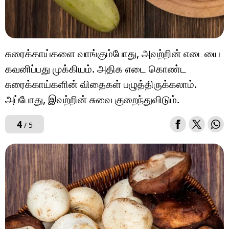
சுரைக்காய்களை வாங்கும்போது, அவற்றின் எடையை
கவனிப்பது முக்கியம். அதிக எடை கொண்ட
சுரைக்காய்களின் விதைகள் பழுத்திருக்கலாம்.
அப்போது, இவற்றின் சுவை குறைந்துவிடும்.
4
/ 5