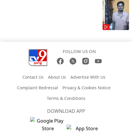
FOLLOW US ON
Contact Us
About Us
Advertise With Us
Complaint Redressal
Privacy & Cookies Notice
Terms & Conditions
DOWNLOAD APP