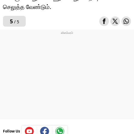
செலுத்த வேண்டும்.
5
/ 5
Follow Us