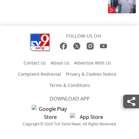
FOLLOW US ON
Contact Us
About Us
Advertise With Us
Complaint Redressal
Privacy & Cookies Notice
Terms & Conditions
DOWNLOAD APP
Copyright © 2026 Tv9 Tamil News. All Rights Reserved.