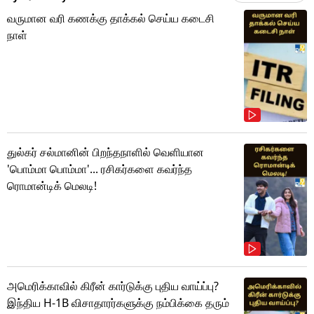
வருமான வரி கணக்கு தாக்கல் செய்ய கடைசி
நாள்
துல்கர் சல்மானின் பிறந்தநாளில் வெளியான
'பொம்மா பொம்மா'... ரசிகர்களை கவர்ந்த
ரொமான்டிக் மெலடி!
அமெரிக்காவில் கிரீன் கார்டுக்கு புதிய வாய்ப்பு?
இந்திய H-1B விசாதாரர்களுக்கு நம்பிக்கை தரும்