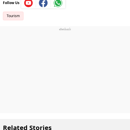
Follow Us
Tourism
Related Stories