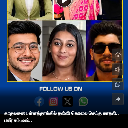
காதலனை பள்ளத்தாக்கில் தள்ளி கொலை செய்த காதலி..
பகீர் சம்பவம்..