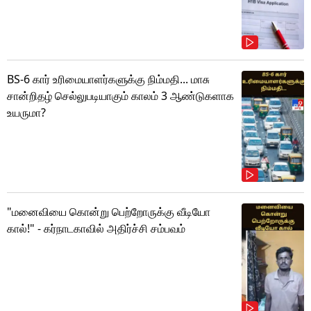
BS-6 கார் உரிமையாளர்களுக்கு நிம்மதி... மாசு
சான்றிதழ் செல்லுபடியாகும் காலம் 3 ஆண்டுகளாக
உயருமா?
"மனைவியை கொன்று பெற்றோருக்கு வீடியோ
கால்!" - கர்நாடகாவில் அதிர்ச்சி சம்பவம்