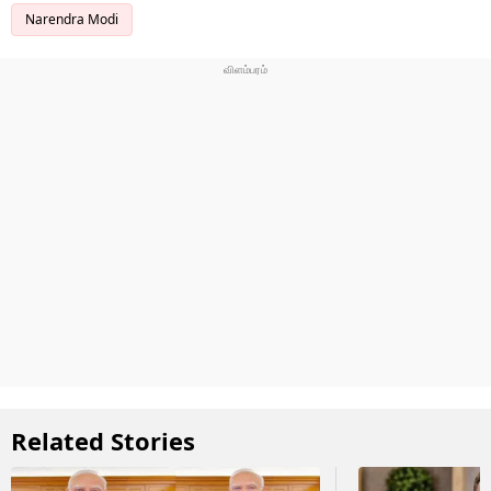
Narendra Modi
Related Stories