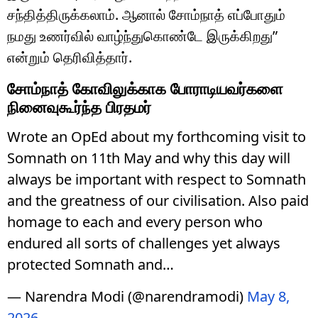
சந்தித்திருக்கலாம். ஆனால் சோம்நாத் எப்போதும்
நமது உணர்வில் வாழ்ந்துகொண்டே இருக்கிறது”
என்றும் தெரிவித்தார்.
சோம்நாத் கோவிலுக்காக போராடியவர்களை
நினைவுகூர்ந்த பிரதமர்
Wrote an OpEd about my forthcoming visit to
Somnath on 11th May and why this day will
always be important with respect to Somnath
and the greatness of our civilisation. Also paid
homage to each and every person who
endured all sorts of challenges yet always
protected Somnath and…
— Narendra Modi (@narendramodi)
May 8,
2026