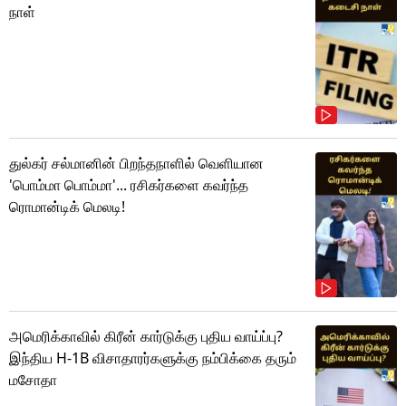
நாள்
துல்கர் சல்மானின் பிறந்தநாளில் வெளியான
'பொம்மா பொம்மா'... ரசிகர்களை கவர்ந்த
ரொமான்டிக் மெலடி!
அமெரிக்காவில் கிரீன் கார்டுக்கு புதிய வாய்ப்பு?
இந்திய H-1B விசாதாரர்களுக்கு நம்பிக்கை தரும்
மசோதா