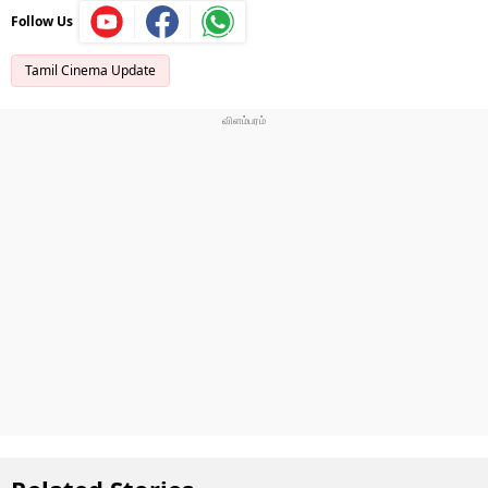
Follow Us
Tamil Cinema Update