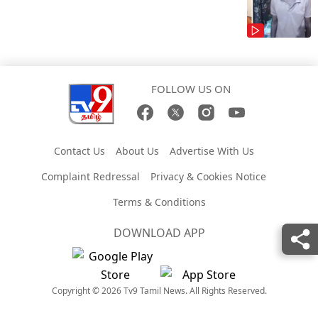
FOLLOW US ON
Contact Us
About Us
Advertise With Us
Complaint Redressal
Privacy & Cookies Notice
Terms & Conditions
DOWNLOAD APP
Copyright © 2026 Tv9 Tamil News. All Rights Reserved.