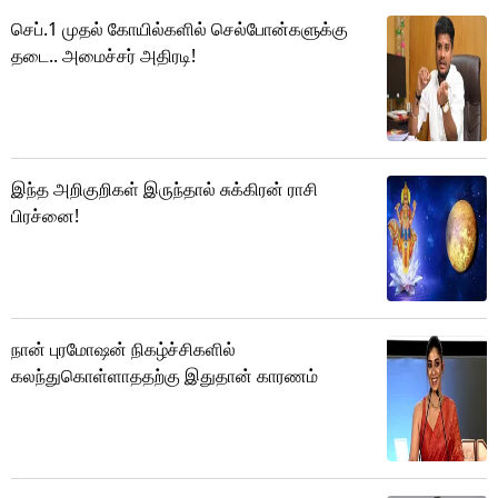
செப்.1 முதல் கோயில்களில் செல்போன்களுக்கு
தடை.. அமைச்சர் அதிரடி!
இந்த அறிகுறிகள் இருந்தால் சுக்கிரன் ராசி
பிரச்னை!
நான் புரமோஷன் நிகழ்ச்சிகளில்
கலந்துகொள்ளாததற்கு இதுதான் காரணம்