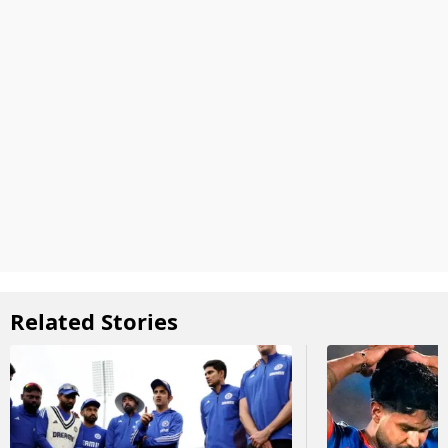
Related Stories