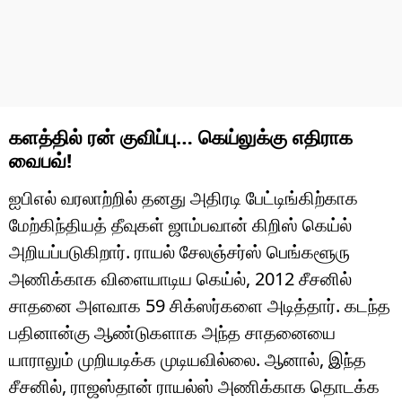
களத்தில் ரன் குவிப்பு… கெய்லுக்கு எதிராக
வைபவ்!
ஐபிஎல் வரலாற்றில் தனது அதிரடி பேட்டிங்கிற்காக
மேற்கிந்தியத் தீவுகள் ஜாம்பவான் கிறிஸ் கெய்ல்
அறியப்படுகிறார். ராயல் சேலஞ்சர்ஸ் பெங்களூரு
அணிக்காக விளையாடிய கெய்ல், 2012 சீசனில்
சாதனை அளவாக 59 சிக்ஸர்களை அடித்தார். கடந்த
பதினான்கு ஆண்டுகளாக அந்த சாதனையை
யாராலும் முறியடிக்க முடியவில்லை. ஆனால், இந்த
சீசனில், ராஜஸ்தான் ராயல்ஸ் அணிக்காக தொடக்க