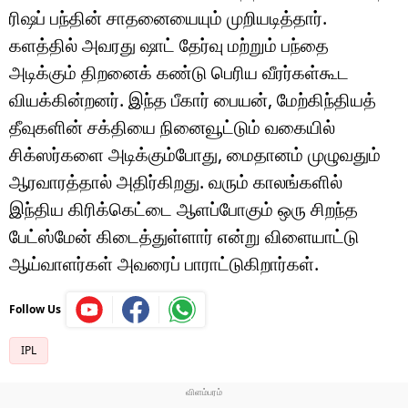
ரிஷப் பந்தின் சாதனையையும் முறியடித்தார்.
களத்தில் அவரது ஷாட் தேர்வு மற்றும் பந்தை
அடிக்கும் திறனைக் கண்டு பெரிய வீரர்கள்கூட
வியக்கின்றனர். இந்த பீகார் பையன், மேற்கிந்தியத்
தீவுகளின் சக்தியை நினைவூட்டும் வகையில்
சிக்ஸர்களை அடிக்கும்போது, ​​மைதானம் முழுவதும்
ஆரவாரத்தால் அதிர்கிறது. வரும் காலங்களில்
இந்திய கிரிக்கெட்டை ஆளப்போகும் ஒரு சிறந்த
பேட்ஸ்மேன் கிடைத்துள்ளார் என்று விளையாட்டு
ஆய்வாளர்கள் அவரைப் பாராட்டுகிறார்கள்.
Follow Us
IPL