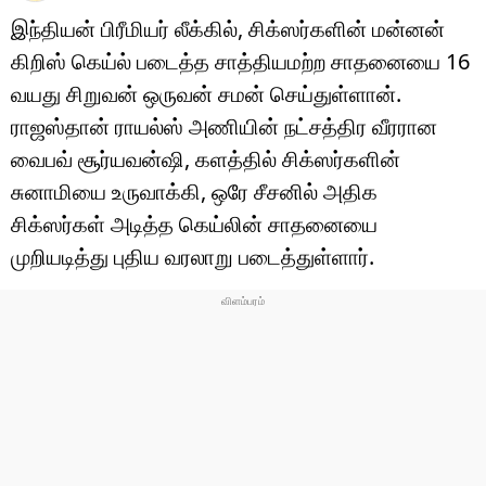
இந்தியன் பிரீமியர் லீக்கில், சிக்ஸர்களின் மன்னன்
கிறிஸ் கெய்ல் படைத்த சாத்தியமற்ற சாதனையை 16
வயது சிறுவன் ஒருவன் சமன் செய்துள்ளான்.
ராஜஸ்தான் ராயல்ஸ் அணியின் நட்சத்திர வீரரான
வைபவ் சூர்யவன்ஷி, களத்தில் சிக்ஸர்களின்
சுனாமியை உருவாக்கி, ஒரே சீசனில் அதிக
சிக்ஸர்கள் அடித்த கெய்லின் சாதனையை
முறியடித்து புதிய வரலாறு படைத்துள்ளார்.