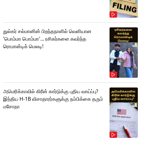
துல்கர் சல்மானின் பிறந்தநாளில் வெளியான
'பொம்மா பொம்மா'... ரசிகர்களை கவர்ந்த
ரொமான்டிக் மெலடி!
அமெரிக்காவில் கிரீன் கார்டுக்கு புதிய வாய்ப்பு?
இந்திய H-1B விசாதாரர்களுக்கு நம்பிக்கை தரும்
மசோதா