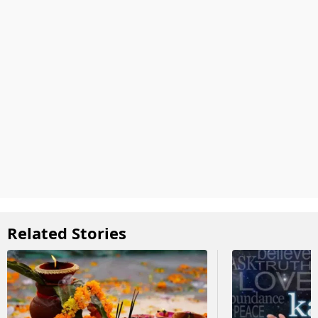
Related Stories