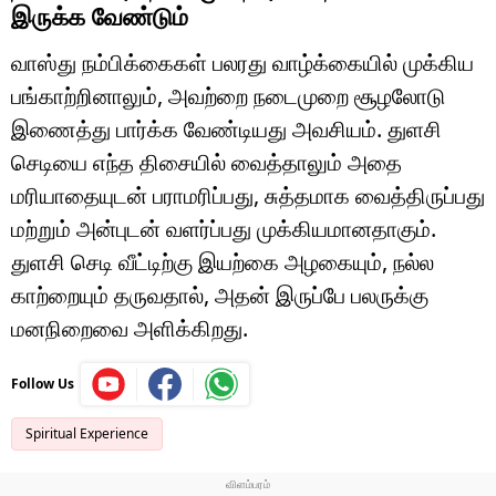
இருக்க வேண்டும்
வாஸ்து நம்பிக்கைகள் பலரது வாழ்க்கையில் முக்கிய
பங்காற்றினாலும், அவற்றை நடைமுறை சூழலோடு
இணைத்து பார்க்க வேண்டியது அவசியம். துளசி
செடியை எந்த திசையில் வைத்தாலும் அதை
மரியாதையுடன் பராமரிப்பது, சுத்தமாக வைத்திருப்பது
மற்றும் அன்புடன் வளர்ப்பது முக்கியமானதாகும்.
துளசி செடி வீட்டிற்கு இயற்கை அழகையும், நல்ல
காற்றையும் தருவதால், அதன் இருப்பே பலருக்கு
மனநிறைவை அளிக்கிறது.
Follow Us
Spiritual Experience