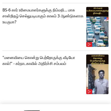
BS-6 கார் உரிமையாளர்களுக்கு நிம்மதி... மாசு
சான்றிதழ் செல்லுபடியாகும் காலம் 3 ஆண்டுகளாக
உயருமா?
"மனைவியை கொன்று பெற்றோருக்கு வீடியோ
கால்!" - கர்நாடகாவில் அதிர்ச்சி சம்பவம்