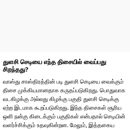
துளசி செடியை எந்த திசையில் வைப்பது
சிறந்தது?
வாஸ்து சாஸ்திரத்தின் படி துளசி செடியை வைக்கும்
திசை முக்கியமானதாக கருதப்படுகிறது. பொதுவாக
வடகிழக்கு அல்லது கிழக்கு பகுதி துளசி செடிக்கு
ஏற்ற இடமாக கூறப்படுகிறது. இந்த திசைகள் சூரிய
ஒளி நன்கு கிடைக்கும் பகுதிகள் என்பதால் செடியின்
வளர்ச்சிக்கும் உதவுகின்றன. மேலும், இத்தகைய