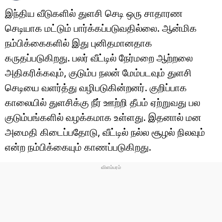
இந்திய வீடுகளில் துளசி செடி ஒரு சாதாரண
செடியாக மட்டும் பார்க்கப்படுவதில்லை. ஆன்மிக
நம்பிக்கைகளில் இது புனிதமானதாக
கருதப்படுகிறது. பலர் வீட்டில் நேர்மறை ஆற்றலை
அதிகரிக்கவும், குடும்ப நலன் மேம்படவும் துளசி
செடியை வளர்த்து வழிபடுகின்றனர். குறிப்பாக
காலையில் துளசிக்கு நீர் ஊற்றி தீபம் ஏற்றுவது பல
குடும்பங்களில் வழக்கமாக உள்ளது. இதனால் மன
அமைதி கிடைப்பதோடு, வீட்டில் நல்ல சூழல் நிலவும்
என்ற நம்பிக்கையும் காணப்படுகிறது.