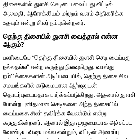
திசைகளில் துளசி செடியை வைப்பது வீட்டில்
அமைதி, ஆரோக்கியம் மற்றும் வளம் அதிகரிக்க
உதவும் என்று சிலர் நம்புகின்றனர்.
தெற்கு திசையில் துளசி வைத்தால் என்ன
ஆகும்?
பலரிடையே “தெற்கு திசையில் துளசி செடி வைப்பது
நல்லதல்ல” என்ற கருத்து நிலவுகிறது. வாஸ்து
நம்பிக்கைகளின் அடிப்படையில், தெற்கு திசை சில
சமயங்களில் கடுமையான ஆற்றலுடன்
தொடர்புடையதாக பார்க்கப்படுகிறது. அதனால் துளசி
போன்ற புனிதமான செடிகளை அந்த திசையில்
வைப்பதை சிலர் தவிர்க்க வேண்டும் என்று
கருதுகின்றனர். ஆனால் இது முழுமையாக அச்சப்பட
வேண்டிய விஷயமல்ல என்றும், வீட்டின் அமைப்பு