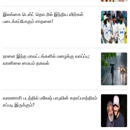
இலங்கை டெஸ்ட் தொடரில் இந்திய வீரர்கள்
படைக்கப்போகும் சாதனை!
நாளை இந்த மாவட்டங்களில் மழைக்கு வாய்ப்பு:
வானிலை மையம் தகவல்
வாரணாசி படத்தில் மகேஷ் பாபுவின் கதாப்பாத்திரம்
எப்படி இருக்கும்?