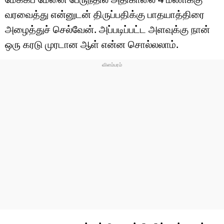
வரவைத்து என்னுடன் திருப்பதிக்கு பாதயாத்திரை
அழைத்துச் செல்வேன். அப்படிப்பட்ட அளவுக்கு நான்
ஒரு கரடு முரடான ஆள் என்ன சொல்லலாம்.