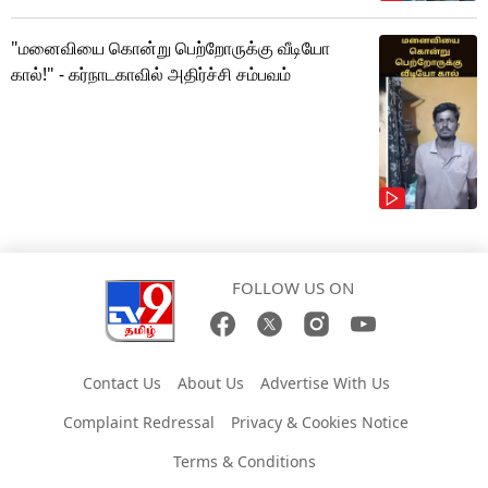
"மனைவியை கொன்று பெற்றோருக்கு வீடியோ
கால்!" - கர்நாடகாவில் அதிர்ச்சி சம்பவம்
FOLLOW US ON
Contact Us
About Us
Advertise With Us
Complaint Redressal
Privacy & Cookies Notice
Terms & Conditions