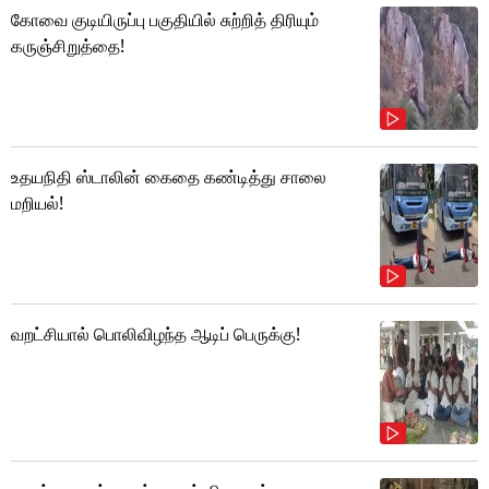
கோவை குடியிருப்பு பகுதியில் சுற்றித் திரியும்
கருஞ்சிறுத்தை!
உதயநிதி ஸ்டாலின் கைதை கண்டித்து சாலை
மறியல்!
வறட்சியால் பொலிவிழந்த ஆடிப் பெருக்கு!