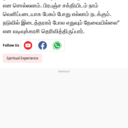
என சொல்லலாம். பிரபஞ்ச சக்தியிடம் நாம்
வெளிப்படையாக பேசும் போது எல்லாம் நடக்கும்.
நடுவில் இடைத்தரகர் போல எதுவும் தேவையில்லை”
என வடிவுக்கரசி தெரிவித்திருப்பார்.
Follow Us
Spiritual Experience