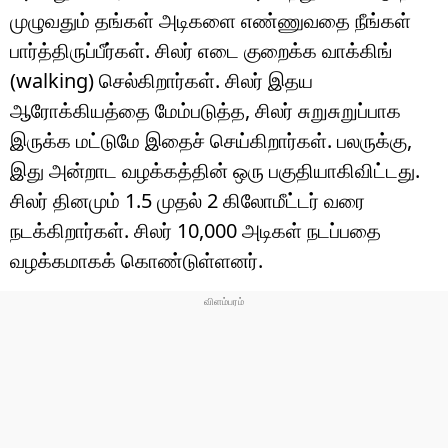
முழுவதும் தங்கள் அடிகளை எண்ணுவதை நீங்கள்
பார்த்திருப்பீர்கள். சிலர் எடை குறைக்க வாக்கிங்
(walking) செல்கிறார்கள். சிலர் இதய
ஆரோக்கியத்தை மேம்படுத்த, சிலர் சுறுசுறுப்பாக
இருக்க மட்டுமே இதைச் செய்கிறார்கள். பலருக்கு,
இது அன்றாட வழக்கத்தின் ஒரு பகுதியாகிவிட்டது.
சிலர் தினமும் 1.5 முதல் 2 கிலோமீட்டர் வரை
நடக்கிறார்கள். சிலர் 10,000 அடிகள் நடப்பதை
வழக்கமாகக் கொண்டுள்ளனர்.