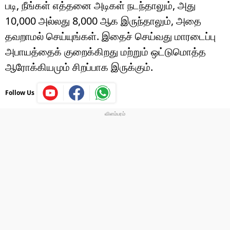
படி, நீங்கள் எத்தனை அடிகள் நடந்தாலும், அது
10,000 அல்லது 8,000 ஆக இருந்தாலும், அதை
தவறாமல் செய்யுங்கள். இதைச் செய்வது மாரடைப்பு
அபாயத்தைக் குறைக்கிறது மற்றும் ஒட்டுமொத்த
ஆரோக்கியமும் சிறப்பாக இருக்கும்.
Follow Us