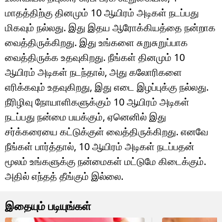
மாதத்திற்கு தினமும் 10 ஆயிரம் அடிகள் நடப்பது
மிகவும் நல்லது. இது இதய ஆரோக்கியத்தை நன்றாக
வைத்திருக்கிறது. இது உங்களை சுறுசுறுப்பாக
வைத்திருக்க உதவுகிறது. நீங்கள் தினமும் 10
ஆயிரம் அடிகள் நடந்தால், அது கலோரிகளை
எரிக்கவும் உதவுகிறது, இது எடை இழப்புக்கு நல்லது.
நீரிழிவு நோயாளிகளுக்கும் 10 ஆயிரம் அடிகள்
நடப்பது நன்மை பயக்கும், ஏனெனில் இது
சர்க்கரையை கட்டுக்குள் வைத்திருக்கிறது. எனவே
நீங்கள் பார்த்தால், 10 ஆயிரம் அடிகள் நடப்பதன்
மூலம் உங்களுக்கு நன்மைகள் மட்டுமே கிடைக்கும்.
அதில் எந்தத் தீங்கும் இல்லை.
இதையும் படியுங்கள்