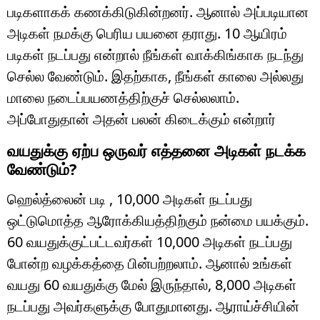
படிகளாகக் கணக்கிடுகின்றனர். ஆனால் அப்படியான
அடிகள் நமக்கு பெரிய பயனை தராது. 10 ஆயிரம்
படிகள் நடப்பது என்றால் நீங்கள் வாக்கிங்காக நடந்து
செல்ல வேண்டும். இதற்காக, நீங்கள் காலை அல்லது
மாலை நடைப்பயணத்திற்குச் செல்லலாம்.
அப்போதுதான் அதன் பலன் கிடைக்கும் என்றார்
வயதுக்கு ஏற்ப ஒருவர் எத்தனை அடிகள் நடக்க
வேண்டும்?
ஹெல்த்லைன் படி , 10,000 அடிகள் நடப்பது
ஒட்டுமொத்த ஆரோக்கியத்திற்கும் நன்மை பயக்கும்.
60 வயதுக்குட்பட்டவர்கள் 10,000 அடிகள் நடப்பது
போன்ற வழக்கத்தை பின்பற்றலாம். ஆனால் உங்கள்
வயது 60 வயதுக்கு மேல் இருந்தால், 8,000 அடிகள்
நடப்பது அவர்களுக்கு போதுமானது. ஆராய்ச்சியின்