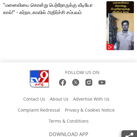
"மனைவியை கொன்று பெற்றோருக்கு வீடியோ
கால்!" - கர்நாடகாவில் அதிர்ச்சி சம்பவம்
FOLLOW US ON
Contact Us
About Us
Advertise With Us
Complaint Redressal
Privacy & Cookies Notice
Terms & Conditions
DOWNLOAD APP