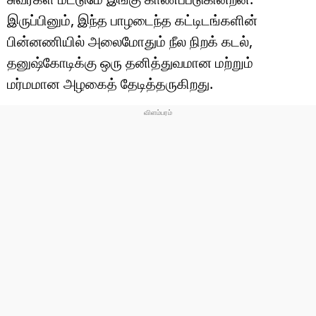
இருப்பினும், இந்த பாழடைந்த கட்டிடங்களின்
பின்னணியில் அலைமோதும் நீல நிறக் கடல்,
தனுஷ்கோடிக்கு ஒரு தனித்துவமான மற்றும்
மர்மமான அழகைத் தேடித்தருகிறது.