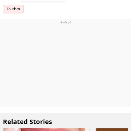
Tourism
Related Stories