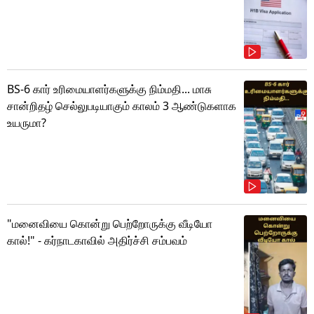
BS-6 கார் உரிமையாளர்களுக்கு நிம்மதி... மாசு
சான்றிதழ் செல்லுபடியாகும் காலம் 3 ஆண்டுகளாக
உயருமா?
"மனைவியை கொன்று பெற்றோருக்கு வீடியோ
கால்!" - கர்நாடகாவில் அதிர்ச்சி சம்பவம்