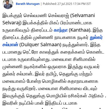
Barath Murugan
|
Published:
27 Jul 2025 17:34 PM
IST
இயக்குநர் செல்வமணி செல்வராஜ் (Selvamani
Selvaraj) இயக்கத்தில் மிகப் பிரம்மாண்டமாக
உருவாகிவரும் திரைப்படம்
காந்தா
(Kanthaa). இந்த
திரைப்படத்தில் முன்னணி நாயகனாக நடிகர்
துல்கர்
சல்மான்
(Dulquer Salmaan) நடித்துள்ளார். இந்த
படமானது ரெட்ரோ காலத்துக் கதைக்களம் கொண்ட
படமாக உருவாகியுள்ளது. மலையாள சினிமாவில்
முன்னணி நடிகர்களில் ஒருவராக இருந்து வருபவர்
துல்கர் சல்மான். இவர் தமிழ், தெலுங்கு மற்றும்
மலையாளம் போன்ற மொழிகளில் கதாநாயகனாக
நடித்து வருகிறார். மலையாள சினிமாவை விடவும்
இவருக்குத் தெலுங்கு மொழியில் ரசிகர்கள் அதிகம் .
இவரின் நடிப்பில் பான் இந்தியப் படமாக