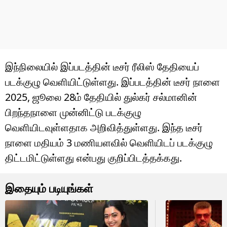
இந்நிலையில் இப்படத்தின் டீசர் ரீலிஸ் தேதியைப்
படக்குழு வெளியிட்டுள்ளது. இப்படத்தின் டீசர் நாளை
2025, ஜூலை 28ம் தேதியில் துல்கர் சல்மானின்
பிறந்தநாளை முன்னிட்டு படக்குழு
வெளியிடவுள்ளதாக அறிவித்துள்ளது. இந்த டீசர்
நாளை மதியம் 3 மணியளவில் வெளியிடப் படக்குழு
திட்டமிட்டுள்ளது என்பது குறிப்பிடத்தக்கது.
இதையும் படியுங்கள்