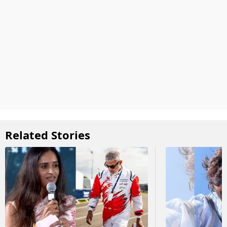
Related Stories