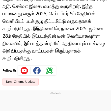
ஆர். செல்வா இசையமைத்து வருகிறார். இந்த
படமானது வரும் 2025, செப்டம்பர் 5ம் தேதியில்
வெளியிடப் படக்குழு திட்டமிட்டு வருவதாகக்
கூறப்படுகிறது. இந்நிலையில், நாளை 2025, ஜூலை
28ம் தேதியில் இப்படத்தின் டீசர் வெளியாகவுள்ள
நிலையில், இப்படத்தின் ரிலீஸ் தேதியையும் படக்குழு
அறிவிப்பதற்கு வாய்ப்புகள் இருப்பதாகக்
கூறப்படுகிறது.
Follow Us
Tamil Cinema Update